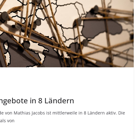
ngebote in 8 Ländern
von Mathias Jacobs ist mittlerweile in 8 Ländern aktiv. Die
als von