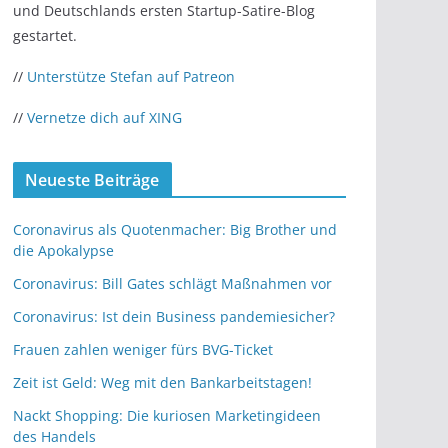
und Deutschlands ersten Startup-Satire-Blog
gestartet.
//
Unterstütze Stefan auf Patreon
//
Vernetze dich auf XING
Neueste Beiträge
Coronavirus als Quotenmacher: Big Brother und
die Apokalypse
Coronavirus: Bill Gates schlägt Maßnahmen vor
Coronavirus: Ist dein Business pandemiesicher?
Frauen zahlen weniger fürs BVG-Ticket
Zeit ist Geld: Weg mit den Bankarbeitstagen!
Nackt Shopping: Die kuriosen Marketingideen
des Handels