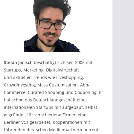
Stefan Jänisch
beschäftigt sich seit 2006 mit
Startups, Marketing, Digitalwirtschaft
und aktuellen Trends wie Liveshopping,
Crowdinvesting, Mass Customization, Abo-
Commerce, Curated Shopping und Couponing. Er
hat schon das Deutschlandgeschäft eines
internationalen Startups mit aufgebaut, selbst
gegründet, für verschiedene Firmen eines
Berliner VCs gearbeitet, Kooperationen mit
führenden deutschen Medienpartnern betreut