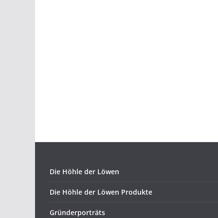
Die Höhle der Löwen
Die Höhle der Löwen Produkte
Gründerporträts