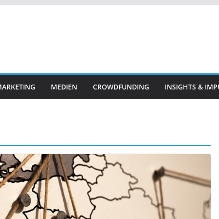
ARKETING
MEDIEN
CROWDFUNDING
INSIGHTS & IMP