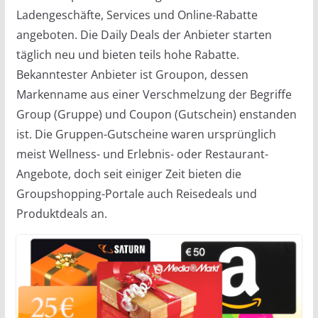
Ladengeschäfte, Services und Online-Rabatte
angeboten. Die Daily Deals der Anbieter starten
täglich neu und bieten teils hohe Rabatte.
Bekanntester Anbieter ist Groupon, dessen
Markenname aus einer Verschmelzung der Begriffe
Group (Gruppe) und Coupon (Gutschein) enstanden
ist. Die Gruppen-Gutscheine waren ursprünglich
meist Wellness- und Erlebnis- oder Restaurant-
Angebote, doch seit einiger Zeit bieten die
Groupshopping-Portale auch Reisedeals und
Produktdeals an.