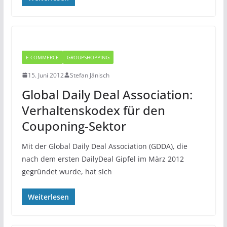
E-COMMERCE
GROUPSHOPPING
15. Juni 2012
Stefan Jänisch
Global Daily Deal Association:
Verhaltenskodex für den
Couponing-Sektor
Mit der Global Daily Deal Association (GDDA), die
nach dem ersten DailyDeal Gipfel im März 2012
gegründet wurde, hat sich
Weiterlesen