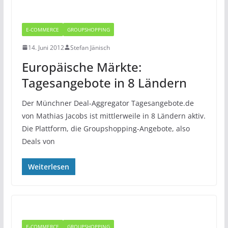
E-COMMERCE
GROUPSHOPPING
14. Juni 2012
Stefan Jänisch
Europäische Märkte:
Tagesangebote in 8 Ländern
Der Münchner Deal-Aggregator Tagesangebote.de
von Mathias Jacobs ist mittlerweile in 8 Ländern aktiv.
Die Plattform, die Groupshopping-Angebote, also
Deals von
Weiterlesen
E-COMMERCE
GROUPSHOPPING