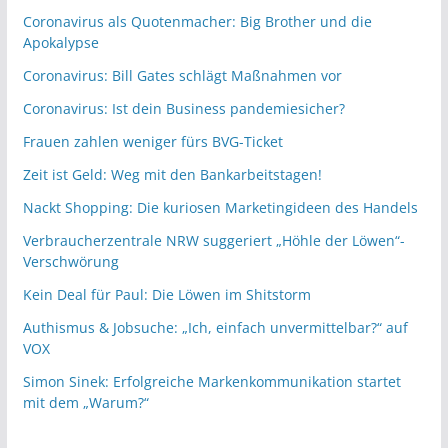
Coronavirus als Quotenmacher: Big Brother und die
Apokalypse
Coronavirus: Bill Gates schlägt Maßnahmen vor
Coronavirus: Ist dein Business pandemiesicher?
Frauen zahlen weniger fürs BVG-Ticket
Zeit ist Geld: Weg mit den Bankarbeitstagen!
Nackt Shopping: Die kuriosen Marketingideen des Handels
Verbraucherzentrale NRW suggeriert „Höhle der Löwen“-
Verschwörung
Kein Deal für Paul: Die Löwen im Shitstorm
Authismus & Jobsuche: „Ich, einfach unvermittelbar?“ auf
VOX
Simon Sinek: Erfolgreiche Markenkommunikation startet
mit dem „Warum?“