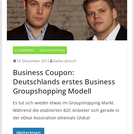
E-COMMERCE
GROUPSHOPPING
14. Dezember 2012
Stefan Jänisch
Business Coupon:
Deutschlands erstes Business
Groupshopping Modell
Es tut sich wieder etwas im Groupshopping-Markt.
Während die etablierten B2C Anbieter sich gerade in
der eDeal Association (ehemals Global
Weiterlesen