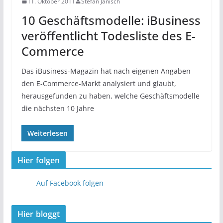
11. Oktober 2011
Stefan Jänisch
10 Geschäftsmodelle: iBusiness
veröffentlicht Todesliste des E-
Commerce
Das iBusiness-Magazin hat nach eigenen Angaben
den E-Commerce-Markt analysiert und glaubt,
herausgefunden zu haben, welche Geschäftsmodelle
die nächsten 10 Jahre
Weiterlesen
Hier folgen
Auf Facebook folgen
Hier bloggt