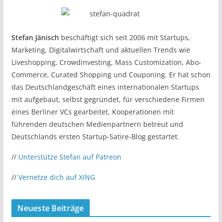
Stefan Jänisch
beschäftigt sich seit 2006 mit Startups,
Marketing, Digitalwirtschaft und aktuellen Trends wie
Liveshopping, Crowdinvesting, Mass Customization, Abo-
Commerce, Curated Shopping und Couponing. Er hat schon
das Deutschlandgeschäft eines internationalen Startups
mit aufgebaut, selbst gegründet, für verschiedene Firmen
eines Berliner VCs gearbeitet, Kooperationen mit
führenden deutschen Medienpartnern betreut und
Deutschlands ersten Startup-Satire-Blog gestartet.
//
Unterstütze Stefan auf Patreon
//
Vernetze dich auf XING
Neueste Beiträge