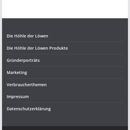
Die Höhle der Löwen
Die Höhle der Löwen Produkte
Gründerporträts
Marketing
Verbraucherthemen
Impressum
Datenschutzerklärung