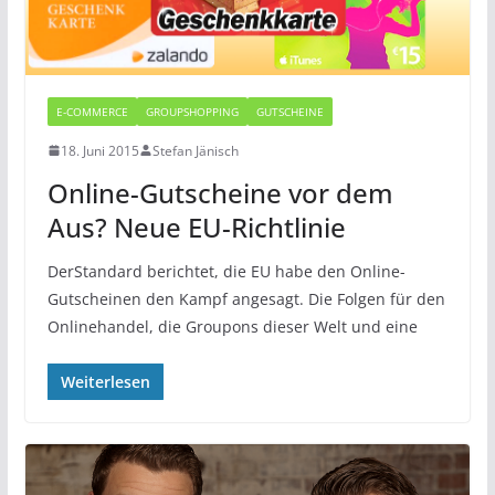
E-COMMERCE
GROUPSHOPPING
GUTSCHEINE
18. Juni 2015
Stefan Jänisch
Online-Gutscheine vor dem
Aus? Neue EU-Richtlinie
DerStandard berichtet, die EU habe den Online-
Gutscheinen den Kampf angesagt. Die Folgen für den
Onlinehandel, die Groupons dieser Welt und eine
Weiterlesen