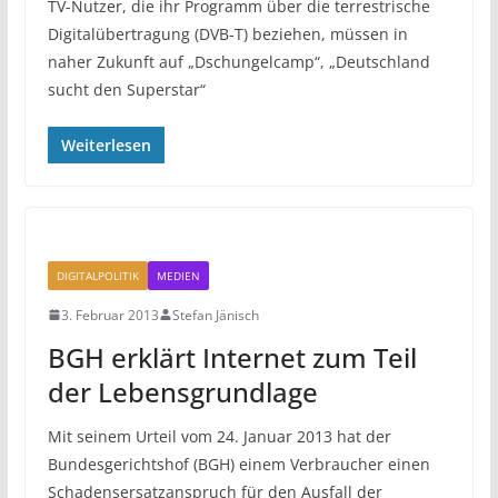
TV-Nutzer, die ihr Programm über die terrestrische
Digitalübertragung (DVB-T) beziehen, müssen in
naher Zukunft auf „Dschungelcamp“, „Deutschland
sucht den Superstar“
Weiterlesen
DIGITALPOLITIK
MEDIEN
3. Februar 2013
Stefan Jänisch
BGH erklärt Internet zum Teil
der Lebensgrundlage
Mit seinem Urteil vom 24. Januar 2013 hat der
Bundesgerichtshof (BGH) einem Verbraucher einen
Schadensersatzanspruch für den Ausfall der