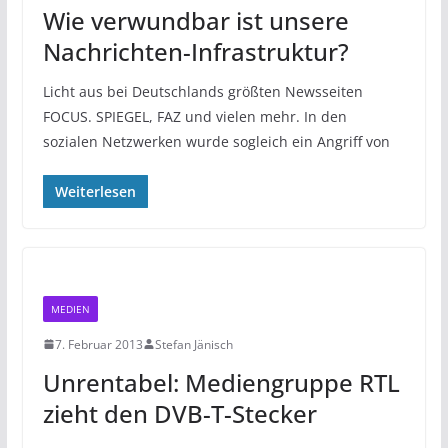
Wie verwundbar ist unsere
Nachrichten-Infrastruktur?
Licht aus bei Deutschlands größten Newsseiten
FOCUS. SPIEGEL, FAZ und vielen mehr. In den
sozialen Netzwerken wurde sogleich ein Angriff von
Weiterlesen
MEDIEN
7. Februar 2013
Stefan Jänisch
Unrentabel: Mediengruppe RTL
zieht den DVB-T-Stecker