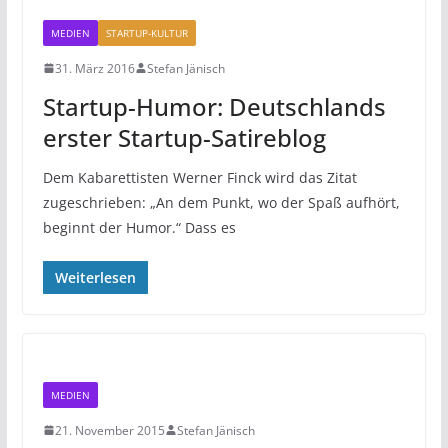
MEDIEN
STARTUP-KULTUR
31. März 2016
Stefan Jänisch
Startup-Humor: Deutschlands
erster Startup-Satireblog
Dem Kabarettisten Werner Finck wird das Zitat
zugeschrieben: „An dem Punkt, wo der Spaß aufhört,
beginnt der Humor.“ Dass es
Weiterlesen
MEDIEN
21. November 2015
Stefan Jänisch