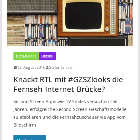
E-COMMERCE
MEDIEN
12. August 2016
Stefan Jänisch
Knackt RTL mit #GZSZlooks die
Fernseh-Internet-Brücke?
Second Screen Apps wie TV Smiles versuchen seit
Jahren, erfolgreiche Second-Screen-Geschäftsmodelle
zu etablieren und die Fernsehzuschauer via App vom
Bildschirm