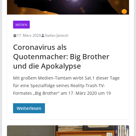
MEDIEN
17. März 2020
Stefan Jänisch
Coronavirus als
Quotenmacher: Big Brother
und die Apokalypse
Mit großem Medien-Tamtam wirbt Sat.1 dieser Tage
für eine Spezialfolge seines Reality-Trash-TV-
Formates „Big Brother“ am 17. März 2020 um 19
Weiterlesen