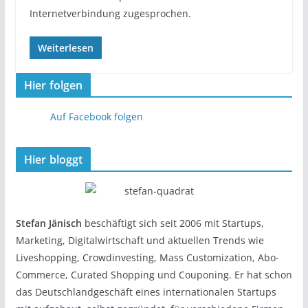
Internetverbindung zugesprochen.
Weiterlesen
Hier folgen
Auf Facebook folgen
Hier bloggt
Stefan Jänisch
beschäftigt sich seit 2006 mit Startups,
Marketing, Digitalwirtschaft und aktuellen Trends wie
Liveshopping, Crowdinvesting, Mass Customization, Abo-
Commerce, Curated Shopping und Couponing. Er hat schon
das Deutschlandgeschäft eines internationalen Startups