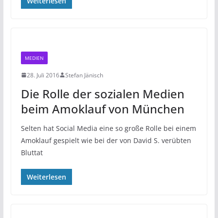
Weiterlesen
MEDIEN
28. Juli 2016
Stefan Jänisch
Die Rolle der sozialen Medien
beim Amoklauf von München
Selten hat Social Media eine so große Rolle bei einem
Amoklauf gespielt wie bei der von David S. verübten
Bluttat
Weiterlesen