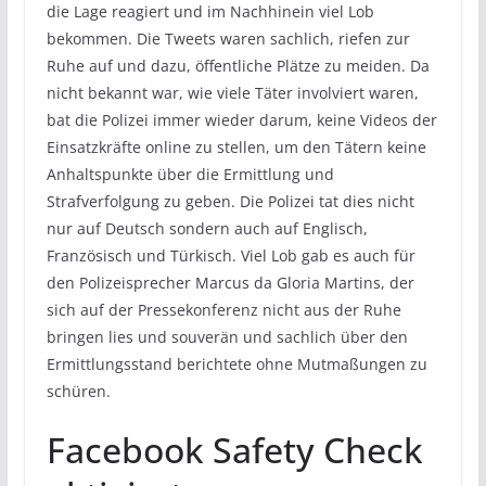
die Lage reagiert und im Nachhinein viel Lob
bekommen. Die Tweets waren sachlich, riefen zur
Ruhe auf und dazu, öffentliche Plätze zu meiden. Da
nicht bekannt war, wie viele Täter involviert waren,
bat die Polizei immer wieder darum, keine Videos der
Einsatzkräfte online zu stellen, um den Tätern keine
Anhaltspunkte über die Ermittlung und
Strafverfolgung zu geben. Die Polizei tat dies nicht
nur auf Deutsch sondern auch auf Englisch,
Französisch und Türkisch. Viel Lob gab es auch für
den Polizeisprecher Marcus da Gloria Martins, der
sich auf der Pressekonferenz nicht aus der Ruhe
bringen lies und souverän und sachlich über den
Ermittlungsstand berichtete ohne Mutmaßungen zu
schüren.
Facebook Safety Check