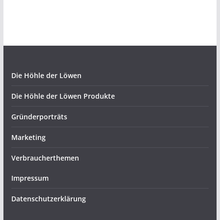
Die Höhle der Löwen
Die Höhle der Löwen Produkte
Gründerporträts
Marketing
Verbraucherthemen
Impressum
Datenschutzerklärung