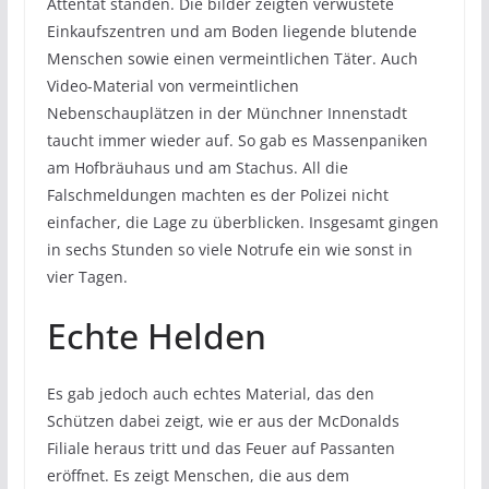
Attentat standen. Die bilder zeigten verwüstete
Einkaufszentren und am Boden liegende blutende
Menschen sowie einen vermeintlichen Täter. Auch
Video-Material von vermeintlichen
Nebenschauplätzen in der Münchner Innenstadt
taucht immer wieder auf. So gab es Massenpaniken
am Hofbräuhaus und am Stachus. All die
Falschmeldungen machten es der Polizei nicht
einfacher, die Lage zu überblicken. Insgesamt gingen
in sechs Stunden so viele Notrufe ein wie sonst in
vier Tagen.
Echte Helden
Es gab jedoch auch echtes Material, das den
Schützen dabei zeigt, wie er aus der McDonalds
Filiale heraus tritt und das Feuer auf Passanten
eröffnet. Es zeigt Menschen, die aus dem