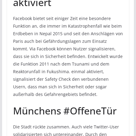
aktiviert
Facebook bietet seit einiger Zeit eine besondere
Funktion an, die immer im Katastrophenfall wie beim
Erdbeben in Nepal 2015 und seit den Anschlägen von
Paris auch bei Gefährdungslagen zum Einsatz
kommt. Via Facebook können Nutzer signalisieren,
dass sie sich in Sicherheit befinden. Entwickelt wurde
die Funktion 2011 nach dem Tsunami und dem
Reaktorunfall in Fukushima. einmal aktiviert,
signalisiert der Safety Check den verbundenen
Usern, dass man sich in Sicherheit oder sogar
außerhalb des Gefahrengebiets befindet.
Münchens #OffeneTür
Die Stadt rückte zusammen. Auch viele Twitter-User
solidarisierten sich untereinander. Durch den