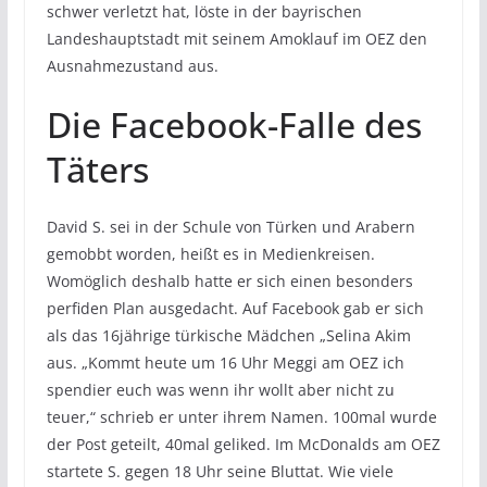
schwer verletzt hat, löste in der bayrischen
Landeshauptstadt mit seinem Amoklauf im OEZ den
Ausnahmezustand aus.
Die Facebook-Falle des
Täters
David S. sei in der Schule von Türken und Arabern
gemobbt worden, heißt es in Medienkreisen.
Womöglich deshalb hatte er sich einen besonders
perfiden Plan ausgedacht. Auf Facebook gab er sich
als das 16jährige türkische Mädchen „Selina Akim
aus. „Kommt heute um 16 Uhr Meggi am OEZ ich
spendier euch was wenn ihr wollt aber nicht zu
teuer,“ schrieb er unter ihrem Namen. 100mal wurde
der Post geteilt, 40mal geliked. Im McDonalds am OEZ
startete S. gegen 18 Uhr seine Bluttat. Wie viele