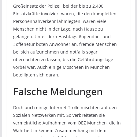
Großeinsatz der Polizei, bei der bis zu 2.400
Einsatzkräfte involviert waren, die den kompletten
Personennahverkehr lahmlegten, waren viele
Menschen nicht in der Lage, nach Hause zu
gelangen. Unter dern Hashtags #opendoor und
#offenetür boten Anwohner an, fremde Menschen
bei sich aufzunehmen und notfalls sogar
übernachten zu lassen, bis die Gefährdungslage
vorbei war. Auch einige Moscheen in München
beteiligten sich daran.
Falsche Meldungen
Doch auch einige Internet-Trolle mischten auf den
Sozialen Netzwerken mit. So verbreiteten sie
vermeintliche Aufnahmen vom OEZ München, die in
Wahrheit in keinem Zusammenhang mit dem