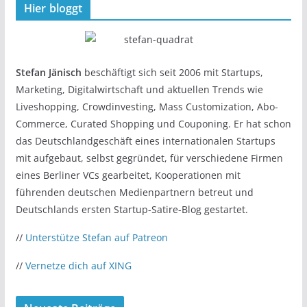
Hier bloggt
Stefan Jänisch
beschäftigt sich seit 2006 mit Startups,
Marketing, Digitalwirtschaft und aktuellen Trends wie
Liveshopping, Crowdinvesting, Mass Customization, Abo-
Commerce, Curated Shopping und Couponing. Er hat schon
das Deutschlandgeschäft eines internationalen Startups
mit aufgebaut, selbst gegründet, für verschiedene Firmen
eines Berliner VCs gearbeitet, Kooperationen mit
führenden deutschen Medienpartnern betreut und
Deutschlands ersten Startup-Satire-Blog gestartet.
//
Unterstütze Stefan auf Patreon
//
Vernetze dich auf XING