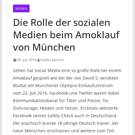
MEDIEN
Die Rolle der sozialen
Medien beim Amoklauf
von München
28. Juli 2016
Stefan Jänisch
Selten hat Social Media eine so große Rolle bei einem
Amoklauf gespielt wie bei der von David S. verübten
Bluttat am Münchener Olympia-Einkaufszentrum
vom 22. Juli 2016. Facebook und Twitter waren dabei
Kommunikationskanal für Täter und Polizei, für
Zivilcourage, Helden und Hetzer. Erstmals aktivierte
Facebook seinen Safety Check auch in Deutschland.
Der psychisch kranke 18-jährige Deutsch-Iraner, der
neun Menschen erschossen und weitere zum Teil