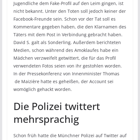
Jugendliche dem Fake-Profil auf den Leim gingen, ist
nicht bekannt. Unter den Toten soll jedoch keiner der
Facebook-Freunde sein. Schon vor der Tat soll es
Kommentare gegeben haben, die den Klarnamen des
Täters mit dem Post in Verbindung gebracht haben.
David S. galt als Sonderling. Außerdem berichteten
Medien, schon während des Amoklaufes habe ein
Mädchen verzweifelt getwittert, die für das Profil
verwendeten Fotos seien von ihr gestohlen worden.
In der Pressekonferenz von Innenminister Thomas
de Maizière hatte es geheißen, der Account sei
womöglich gehackt worden.
Die Polizei twittert
mehrsprachig
Schon früh hatte die Münchner Polizei auf Twitter auf