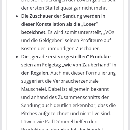
der ersten Staffel quasi gar nicht mehr.
Die Zuschauer der Sendung werden in
dieser Konstellation als die „Loser“
bezeichnet.
Es wird somit unterstellt, „VOX
und die Geldgeber“ seinen Profiteure auf
Kosten der unmündigen Zuschauer.
Die „gerade erst vorgestellten“ Produkte
seien am Folgetag „wie von Zauberhand“ in
den Regalen.
Auch mit dieser Formulierung
suggeriert die Verbraucherzentrale
Mauschelei. Dabei ist allgemein bekannt
und anhand des Zusammenschnitts der
Sendung auch deutlich erkennbar, dass die
Pitches aufgezeichnet und nicht live sind.
Löwen wie Ralf Dümmel helfen den
Produkten in den Handel, der Handel