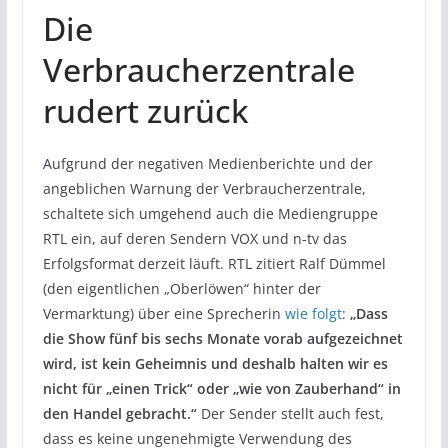
Die
Verbraucherzentrale
rudert zurück
Aufgrund der negativen Medienberichte und der
angeblichen Warnung der Verbraucherzentrale,
schaltete sich umgehend auch die Mediengruppe
RTL ein, auf deren Sendern VOX und n-tv das
Erfolgsformat derzeit läuft. RTL zitiert Ralf Dümmel
(den eigentlichen „Oberlöwen“ hinter der
Vermarktung) über eine Sprecherin
wie folgt
:
„Dass
die Show fünf bis sechs Monate vorab aufgezeichnet
wird, ist kein Geheimnis und deshalb halten wir es
nicht für „einen Trick“ oder „wie von Zauberhand“ in
den Handel gebracht.“
Der Sender stellt auch fest,
dass es keine ungenehmigte Verwendung des