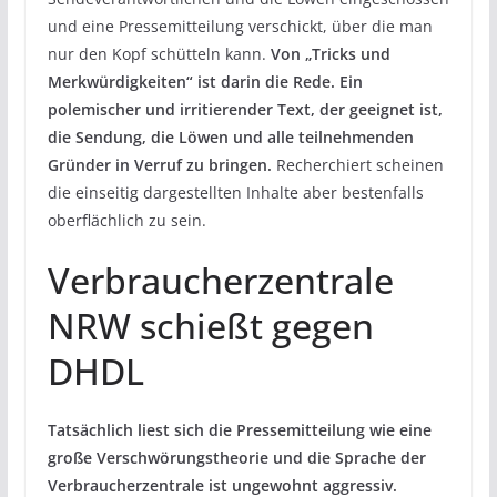
und eine Pressemitteilung verschickt, über die man
nur den Kopf schütteln kann.
Von „Tricks und
Merkwürdigkeiten“ ist darin die Rede. Ein
polemischer und irritierender Text, der geeignet ist,
die Sendung, die Löwen und alle teilnehmenden
Gründer in Verruf zu bringen.
Recherchiert scheinen
die einseitig dargestellten Inhalte aber bestenfalls
oberflächlich zu sein.
Verbraucherzentrale
NRW schießt gegen
DHDL
Tatsächlich liest sich die Pressemitteilung wie eine
große Verschwörungstheorie und die Sprache der
Verbraucherzentrale ist ungewohnt aggressiv.