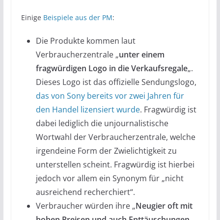
Einige
Beispiele aus der PM
:
Die Produkte kommen laut
Verbraucherzentrale „
unter einem
fragwürdigen Logo in die Verkaufsregale
„.
Dieses Logo ist das offizielle Sendungslogo,
das von Sony bereits vor zwei Jahren für
den Handel lizensiert wurde
. Fragwürdig ist
dabei lediglich die unjournalistische
Wortwahl der Verbraucherzentrale, welche
irgendeine Form der Zwielichtigkeit zu
unterstellen scheint. Fragwürdig ist hierbei
jedoch vor allem ein Synonym für „nicht
ausreichend recherchiert“.
Verbraucher würden ihre „
Neugier oft mit
hohen Preisen und auch Enttäuschungen