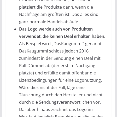
platziert die Produkte dann, wenn die
Nachfrage am größten ist. Das alles sind
ganz normale Handelsabläufe.
Das Logo werde auch von Produkten
verwendet, die keinen Deal erhalten haben.
Als Beispiel wird „DasKaugummi“ genannt.
DasKaugummi schloss jedoch 2016
zumindest in der Sendung einen Deal mit
Ralf Dümmel ab (der erst im Nachgang
platzte) und erfüllte damit offenbar die
Lizenzbedingungen für eine Logonutzung.
Wäre dies nicht der Fall, läge eine
Täuschung durch den Hersteller und nicht
durch die Sendungsverantwortlichen vor.
Darüber hinaus zeichnet das Logo im
Wortlaut lediglich Produkte aus, die an der