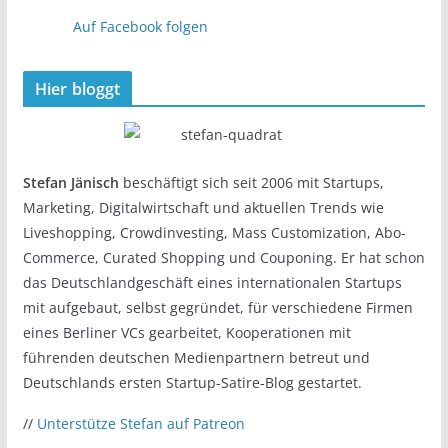
Auf Facebook folgen
Hier bloggt
Stefan Jänisch
beschäftigt sich seit 2006 mit Startups,
Marketing, Digitalwirtschaft und aktuellen Trends wie
Liveshopping, Crowdinvesting, Mass Customization, Abo-
Commerce, Curated Shopping und Couponing. Er hat schon
das Deutschlandgeschäft eines internationalen Startups
mit aufgebaut, selbst gegründet, für verschiedene Firmen
eines Berliner VCs gearbeitet, Kooperationen mit
führenden deutschen Medienpartnern betreut und
Deutschlands ersten Startup-Satire-Blog gestartet.
//
Unterstütze Stefan auf Patreon