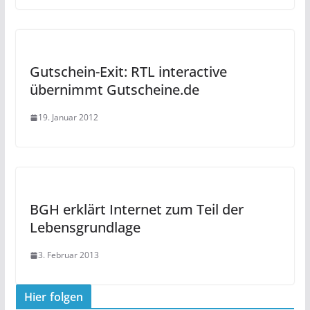
Gutschein-Exit: RTL interactive
übernimmt Gutscheine.de
19. Januar 2012
BGH erklärt Internet zum Teil der
Lebensgrundlage
3. Februar 2013
Hier folgen