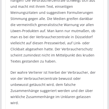
hängen? Die Verbraucherzentrale schweigt sich aus
und macht mit ihrem Text, einseitigen
Meinungszitaten und suggestiven Formulierungen
Stimmung gegen alle. Die Medien greifen dankbar
die vermeintlich generalistische Warnung vor allen
Löwen-Produkten auf. Man kann nur mutmaßen, ob
man es bei der Verbraucherzentrale in Düsseldorf
vielleicht auf diesen Pressewirbel, auf Link- oder
Clickbait abgesehen hatte. Der Verbraucherschutz
scheint zumindest nicht im Mittelpunkt des kruden
Textes gestanden zu haben.
Der wahre Verlierer ist hierbei der Verbraucher, der
von der Verbraucherzentrale bewusst oder
unbewusst getäuscht wird, dem falsche
Zusammenhänge suggeriert werden und der über
wirkliche Zusammenhänge im Unklaren gelassen
wird.