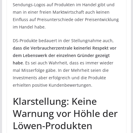
Sendungs-Logos auf Produkten im Handel gibt und
man in einer freien Marktwirtschaft auch keinen
Einfluss auf Preisunterschiede oder Preisentwicklung
im Handel habe.
DS-Produkte bedauert in der Stellungnahme auch,
dass die Verbraucherzentrale keinerlei Respekt vor
dem Lebenswerk der einzelnen Gründer gezeigt
habe
. Es sei auch Wahrheit, dass es immer wieder
mal Misserfolge gäbe. In der Mehrheit seien die
Investments aber erfolgreich und die Produkte
erhielten positive Kundenbewertungen.
Klarstellung: Keine
Warnung vor Höhle der
Löwen-Produkten