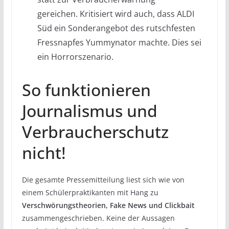
gereichen. Kritisiert wird auch, dass ALDI
Süd ein Sonderangebot des rutschfesten
Fressnapfes Yummynator machte. Dies sei
ein Horrorszenario.
So funktionieren
Journalismus und
Verbraucherschutz
nicht!
Die gesamte Pressemitteilung liest sich wie von
einem Schülerpraktikanten mit Hang zu
Verschwörungstheorien, Fake News und Clickbait
zusammengeschrieben. Keine der Aussagen