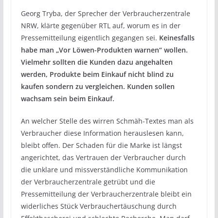
Georg Tryba, der Sprecher der Verbraucherzentrale
NRW, klärte gegenüber RTL auf, worum es in der
Pressemitteilung eigentlich gegangen sei.
Keinesfalls
habe man „Vor Löwen-Produkten warnen“ wollen.
Vielmehr sollten die Kunden dazu angehalten
werden, Produkte beim Einkauf nicht blind zu
kaufen sondern zu vergleichen. Kunden sollen
wachsam sein beim Einkauf.
An welcher Stelle des wirren Schmäh-Textes man als
Verbraucher diese Information herauslesen kann,
bleibt offen. Der Schaden für die Marke ist längst
angerichtet, das Vertrauen der Verbraucher durch
die unklare und missverständliche Kommunikation
der Verbraucherzentrale getrübt und die
Pressemitteilung der Verbraucherzentrale bleibt ein
widerliches Stück Verbrauchertäuschung durch