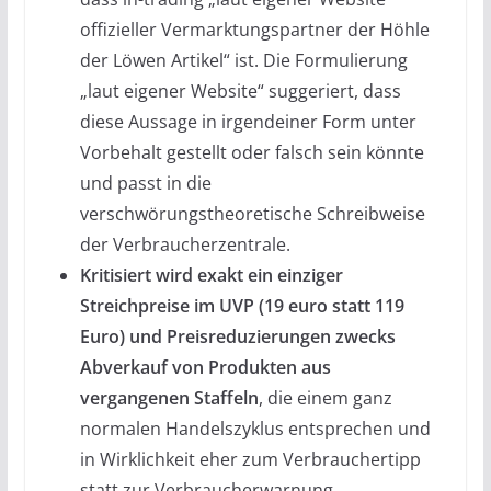
offizieller Vermarktungspartner der Höhle
der Löwen Artikel“ ist. Die Formulierung
„laut eigener Website“ suggeriert, dass
diese Aussage in irgendeiner Form unter
Vorbehalt gestellt oder falsch sein könnte
und passt in die
verschwörungstheoretische Schreibweise
der Verbraucherzentrale.
Kritisiert wird exakt ein einziger
Streichpreise im UVP (19 euro statt 119
Euro) und Preisreduzierungen zwecks
Abverkauf von Produkten aus
vergangenen Staffeln
, die einem ganz
normalen Handelszyklus entsprechen und
in Wirklichkeit eher zum Verbrauchertipp
statt zur Verbraucherwarnung