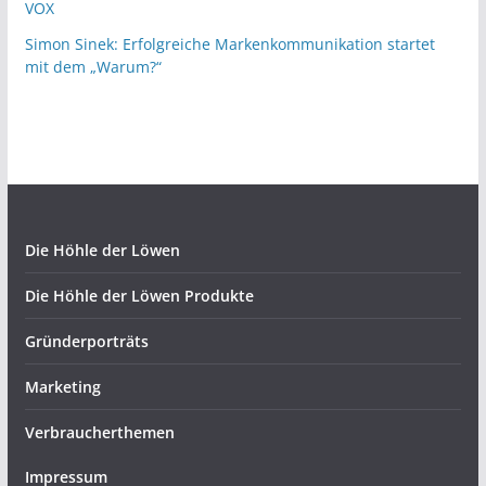
VOX
Simon Sinek: Erfolgreiche Markenkommunikation startet
mit dem „Warum?“
Die Höhle der Löwen
Die Höhle der Löwen Produkte
Gründerporträts
Marketing
Verbraucherthemen
Impressum