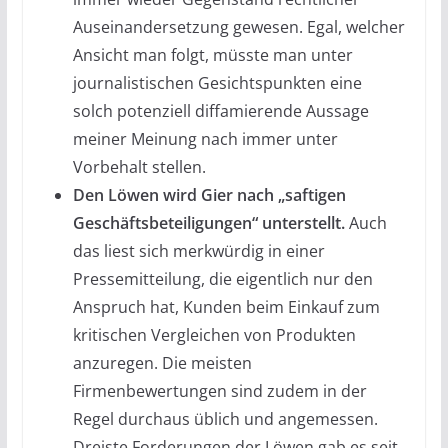
Auseinandersetzung gewesen. Egal, welcher
Ansicht man folgt, müsste man unter
journalistischen Gesichtspunkten eine
solch potenziell diffamierende Aussage
meiner Meinung nach immer unter
Vorbehalt stellen.
Den Löwen wird Gier nach „saftigen
Geschäftsbeteiligungen“ unterstellt.
Auch
das liest sich merkwürdig in einer
Pressemitteilung, die eigentlich nur den
Anspruch hat, Kunden beim Einkauf zum
kritischen Vergleichen von Produkten
anzuregen. Die meisten
Firmenbewertungen sind zudem in der
Regel durchaus üblich und angemessen.
Dreiste Forderungen der Löwen gab es seit