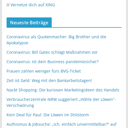
//
Vernetze dich auf XING
Neueste Beiträge
Coronavirus als Quotenmacher: Big Brother und die
Apokalypse
Coronavirus: Bill Gates schlägt Maßnahmen vor
Coronavirus: Ist dein Business pandemiesicher?
Frauen zahlen weniger fürs BVG-Ticket
Zeit ist Geld: Weg mit den Bankarbeitstagen!
Nackt Shopping: Die kuriosen Marketingideen des Handels
Verbraucherzentrale NRW suggeriert „Höhle der Löwen“-
Verschwörung
Kein Deal für Paul: Die Löwen im Shitstorm
Authismus & Jobsuche: „Ich, einfach unvermittelbar?“ auf