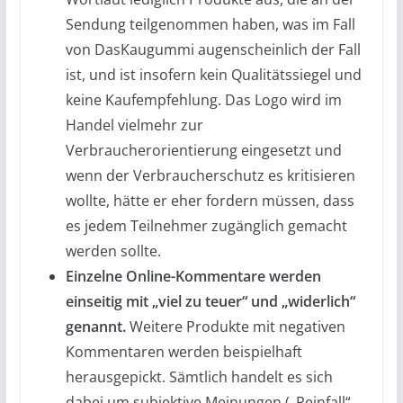
Sendung teilgenommen haben, was im Fall
von DasKaugummi augenscheinlich der Fall
ist, und ist insofern kein Qualitätssiegel und
keine Kaufempfehlung. Das Logo wird im
Handel vielmehr zur
Verbraucherorientierung eingesetzt und
wenn der Verbraucherschutz es kritisieren
wollte, hätte er eher fordern müssen, dass
es jedem Teilnehmer zugänglich gemacht
werden sollte.
Einzelne Online-Kommentare werden
einseitig mit „viel zu teuer“ und „widerlich“
genannt.
Weitere Produkte mit negativen
Kommentaren werden beispielhaft
herausgepickt. Sämtlich handelt es sich
dabei um subjektive Meinungen („Reinfall“,