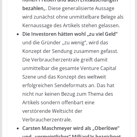
bezahlen
„. Diese generalisierte Aussage
wird zunächst ohne unmittelbare Belege als
Kernaussage des Artikels stehen gelassen.
Die Investoren hätten wohl „zu viel Geld“
und die Gründer „zu wenig“, wird das
Konzept der Sendung zusammen gefasst.
Die Verbraucherzentrale greift damit
unmittelbar die gesamte Venture Capital
Szene und das Konzept des weltweit
erfolgreichen Sendeformats an. Das hat
nicht nur keinen Bezug zum Thema des
Artikels sondern offenbart eine
verstörende Weltsicht der
Verbraucherzentrale.
Carsten Maschmeyer wird als „Oberlöwe“
und „vermeintlicher“ Milliardär bezeichnet
,