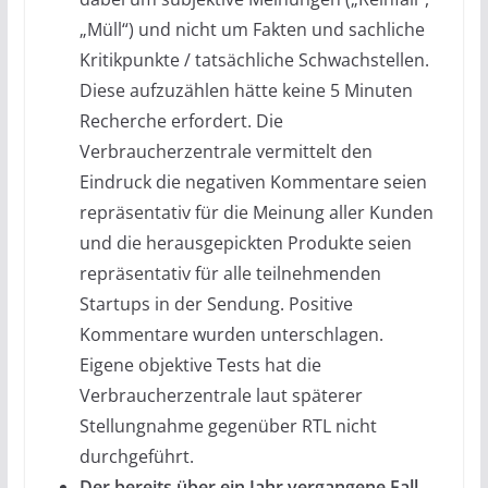
„Müll“) und nicht um Fakten und sachliche
Kritikpunkte / tatsächliche Schwachstellen.
Diese aufzuzählen hätte keine 5 Minuten
Recherche erfordert. Die
Verbraucherzentrale vermittelt den
Eindruck die negativen Kommentare seien
repräsentativ für die Meinung aller Kunden
und die herausgepickten Produkte seien
repräsentativ für alle teilnehmenden
Startups in der Sendung. Positive
Kommentare wurden unterschlagen.
Eigene objektive Tests hat die
Verbraucherzentrale laut späterer
Stellungnahme gegenüber RTL nicht
durchgeführt.
Der bereits über ein Jahr vergangene Fall