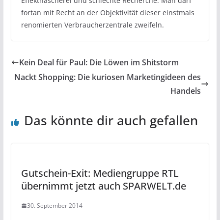
Effekthascherei und schlechte Recherche. Man darf
fortan mit Recht an der Objektivität dieser einstmals
renomierten Verbraucherzentrale zweifeln.
Kein Deal für Paul: Die Löwen im Shitstorm
Nackt Shopping: Die kuriosen Marketingideen des
Handels
Das könnte dir auch gefallen
Gutschein-Exit: Mediengruppe RTL
übernimmt jetzt auch SPARWELT.de
30. September 2014