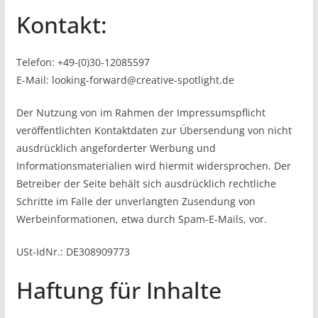
Kontakt:
Telefon: +49-(0)30-12085597
E-Mail: looking-forward@creative-spotlight.de
Der Nutzung von im Rahmen der Impressumspflicht
veröffentlichten Kontaktdaten zur Übersendung von nicht
ausdrücklich angeforderter Werbung und
Informationsmaterialien wird hiermit widersprochen. Der
Betreiber der Seite behält sich ausdrücklich rechtliche
Schritte im Falle der unverlangten Zusendung von
Werbeinformationen, etwa durch Spam-E-Mails, vor.
USt-IdNr.: DE308909773
Haftung für Inhalte