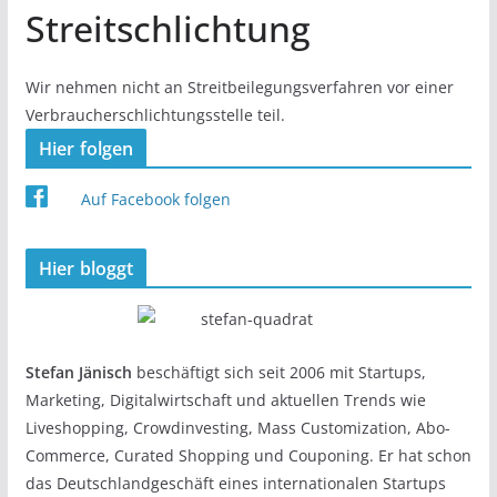
Streitschlichtung
Wir nehmen nicht an Streitbeilegungsverfahren vor einer
Verbraucherschlichtungsstelle teil.
Hier folgen
Auf Facebook folgen
Hier bloggt
Stefan Jänisch
beschäftigt sich seit 2006 mit Startups,
Marketing, Digitalwirtschaft und aktuellen Trends wie
Liveshopping, Crowdinvesting, Mass Customization, Abo-
Commerce, Curated Shopping und Couponing. Er hat schon
das Deutschlandgeschäft eines internationalen Startups