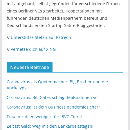
mit aufgebaut, selbst gegründet, für verschiedene Firmen
eines Berliner VCs gearbeitet, Kooperationen mit
führenden deutschen Medienpartnern betreut und
Deutschlands ersten Startup-Satire-Blog gestartet.
//
Unterstütze Stefan auf Patreon
//
Vernetze dich auf XING
Neueste Beiträge
Coronavirus als Quotenmacher: Big Brother und die
Apokalypse
Coronavirus: Bill Gates schlägt Maßnahmen vor
Coronavirus: Ist dein Business pandemiesicher?
Frauen zahlen weniger fürs BVG-Ticket
Zeit ist Geld: Weg mit den Bankarbeitstagen!