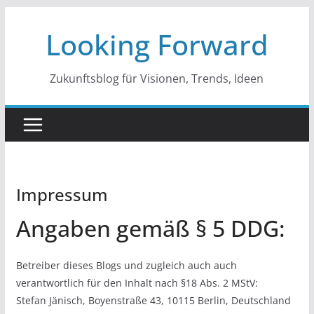
Zum
Looking Forward
Inhalt
springen
Zukunftsblog für Visionen, Trends, Ideen
Impressum
Angaben gemäß § 5 DDG:
Betreiber dieses Blogs und zugleich auch auch
verantwortlich für den Inhalt nach §18 Abs. 2 MStV:
Stefan Jänisch, Boyenstraße 43, 10115 Berlin, Deutschland