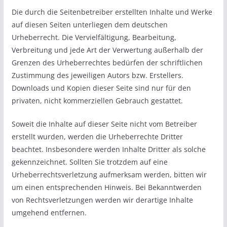
Die durch die Seitenbetreiber erstellten Inhalte und Werke
auf diesen Seiten unterliegen dem deutschen
Urheberrecht. Die Vervielfältigung, Bearbeitung,
Verbreitung und jede Art der Verwertung außerhalb der
Grenzen des Urheberrechtes bedürfen der schriftlichen
Zustimmung des jeweiligen Autors bzw. Erstellers.
Downloads und Kopien dieser Seite sind nur für den
privaten, nicht kommerziellen Gebrauch gestattet.
Soweit die Inhalte auf dieser Seite nicht vom Betreiber
erstellt wurden, werden die Urheberrechte Dritter
beachtet. Insbesondere werden Inhalte Dritter als solche
gekennzeichnet. Sollten Sie trotzdem auf eine
Urheberrechtsverletzung aufmerksam werden, bitten wir
um einen entsprechenden Hinweis. Bei Bekanntwerden
von Rechtsverletzungen werden wir derartige Inhalte
umgehend entfernen.