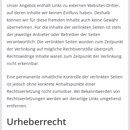
Unser Angebot enthält Links zu externen Websites Dritter,
auf deren Inhalte wir keinen Einfluss haben. Deshalb
können wir für diese fremden Inhalte auch keine Gewähr
übernehmen. Für die Inhalte der verlinkten Seiten ist stets
der jeweilige Anbieter oder Betreiber der Seiten
verantwortlich. Die verlinkten Seiten wurden zum Zeitpunkt
der Verlinkung auf mögliche Rechtsverstöße überprüft.
Rechtswidrige Inhalte waren zum Zeitpunkt der Verlinkung
nicht erkennbar.
Eine permanente inhaltliche Kontrolle der verlinkten Seiten
ist jedoch ohne konkrete Anhaltspunkte einer
Rechtsverletzung nicht zumutbar. Bei Bekanntwerden von
Rechtsverletzungen werden wir derartige Links umgehend
entfernen.
Urheberrecht