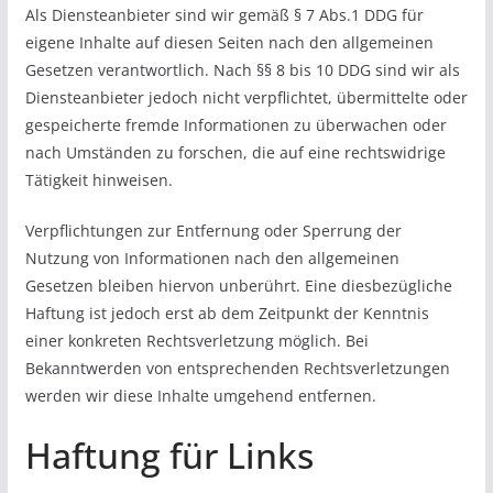
Als Diensteanbieter sind wir gemäß § 7 Abs.1 DDG für
eigene Inhalte auf diesen Seiten nach den allgemeinen
Gesetzen verantwortlich. Nach §§ 8 bis 10 DDG sind wir als
Diensteanbieter jedoch nicht verpflichtet, übermittelte oder
gespeicherte fremde Informationen zu überwachen oder
nach Umständen zu forschen, die auf eine rechtswidrige
Tätigkeit hinweisen.
Verpflichtungen zur Entfernung oder Sperrung der
Nutzung von Informationen nach den allgemeinen
Gesetzen bleiben hiervon unberührt. Eine diesbezügliche
Haftung ist jedoch erst ab dem Zeitpunkt der Kenntnis
einer konkreten Rechtsverletzung möglich. Bei
Bekanntwerden von entsprechenden Rechtsverletzungen
werden wir diese Inhalte umgehend entfernen.
Haftung für Links