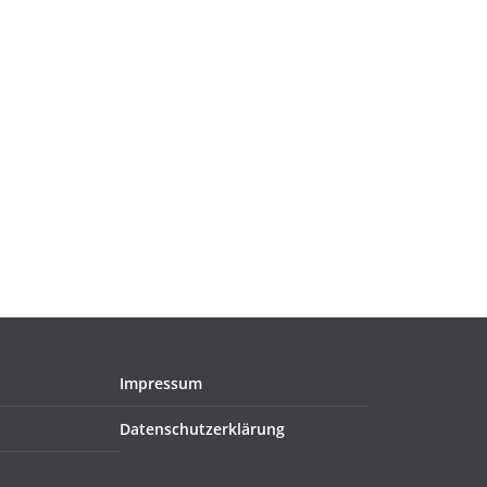
Impressum
Datenschutzerklärung