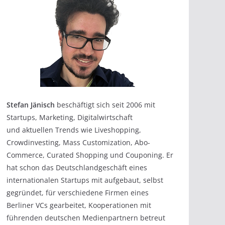
Stefan Jänisch
beschäftigt sich seit 2006 mit
Startups, Marketing, Digitalwirtschaft
und aktuellen Trends wie Liveshopping,
Crowdinvesting, Mass Customization, Abo-
Commerce, Curated Shopping und Couponing. Er
hat schon das Deutschlandgeschäft eines
internationalen Startups mit aufgebaut, selbst
gegründet, für verschiedene Firmen eines
Berliner VCs gearbeitet, Kooperationen mit
führenden deutschen Medienpartnern betreut