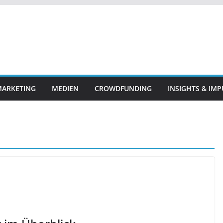
ARKETING
MEDIEN
CROWDFUNDING
INSIGHTS & IMP