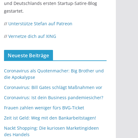
und Deutschlands ersten Startup-Satire-Blog
gestartet.
//
Unterstütze Stefan auf Patreon
//
Vernetze dich auf XING
Neueste Beiträge
Coronavirus als Quotenmacher: Big Brother und
die Apokalypse
Coronavirus: Bill Gates schlägt Maßnahmen vor
Coronavirus: Ist dein Business pandemiesicher?
Frauen zahlen weniger fürs BVG-Ticket
Zeit ist Geld: Weg mit den Bankarbeitstagen!
Nackt Shopping: Die kuriosen Marketingideen
des Handels