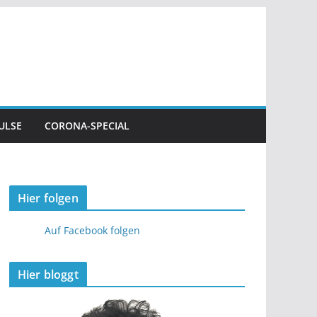
ULSE
CORONA-SPECIAL
Hier folgen
Auf Facebook folgen
Hier bloggt