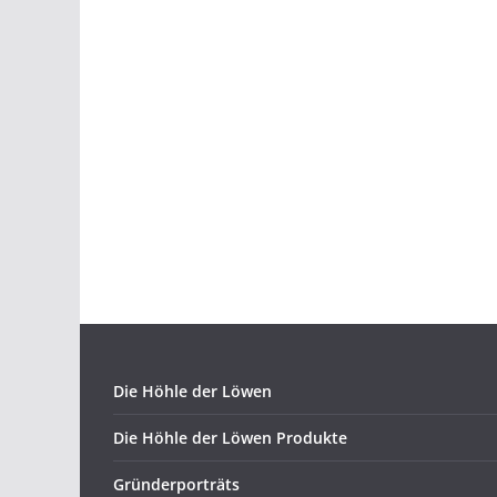
Die Höhle der Löwen
Die Höhle der Löwen Produkte
Gründerporträts