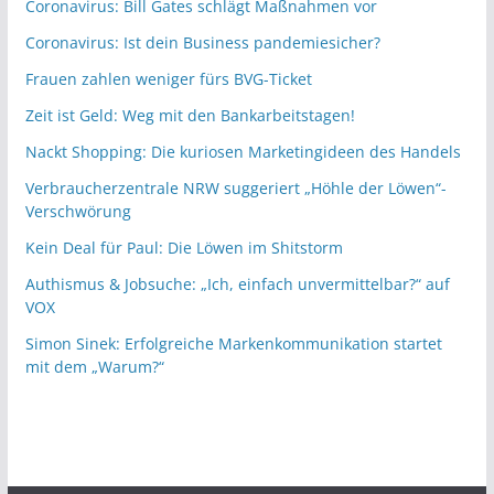
Coronavirus: Bill Gates schlägt Maßnahmen vor
Coronavirus: Ist dein Business pandemiesicher?
Frauen zahlen weniger fürs BVG-Ticket
Zeit ist Geld: Weg mit den Bankarbeitstagen!
Nackt Shopping: Die kuriosen Marketingideen des Handels
Verbraucherzentrale NRW suggeriert „Höhle der Löwen“-
Verschwörung
Kein Deal für Paul: Die Löwen im Shitstorm
Authismus & Jobsuche: „Ich, einfach unvermittelbar?“ auf
VOX
Simon Sinek: Erfolgreiche Markenkommunikation startet
mit dem „Warum?“