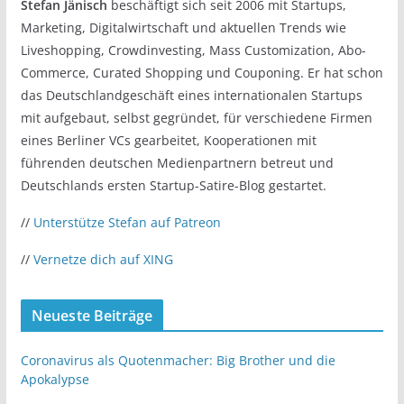
Stefan Jänisch
beschäftigt sich seit 2006 mit Startups,
Marketing, Digitalwirtschaft und aktuellen Trends wie
Liveshopping, Crowdinvesting, Mass Customization, Abo-
Commerce, Curated Shopping und Couponing. Er hat schon
das Deutschlandgeschäft eines internationalen Startups
mit aufgebaut, selbst gegründet, für verschiedene Firmen
eines Berliner VCs gearbeitet, Kooperationen mit
führenden deutschen Medienpartnern betreut und
Deutschlands ersten Startup-Satire-Blog gestartet.
//
Unterstütze Stefan auf Patreon
//
Vernetze dich auf XING
Neueste Beiträge
Coronavirus als Quotenmacher: Big Brother und die
Apokalypse