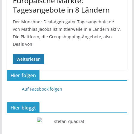
Europäische Märkte:
Tagesangebote in 8 Ländern
Der Münchner Deal-Aggregator Tagesangebote.de
von Mathias Jacobs ist mittlerweile in 8 Ländern aktiv.
Die Plattform, die Groupshopping-Angebote, also
Deals von
Weiterlesen
Hier folgen
Auf Facebook folgen
Hier bloggt