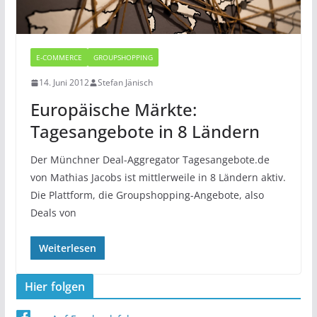
E-COMMERCE
GROUPSHOPPING
14. Juni 2012
Stefan Jänisch
Europäische Märkte:
Tagesangebote in 8 Ländern
Der Münchner Deal-Aggregator Tagesangebote.de
von Mathias Jacobs ist mittlerweile in 8 Ländern aktiv.
Die Plattform, die Groupshopping-Angebote, also
Deals von
Weiterlesen
Hier folgen