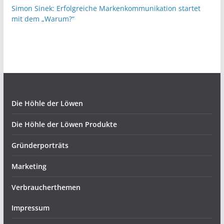
Simon Sinek: Erfolgreiche Markenkommunikation startet
mit dem „Warum?“
Die Höhle der Löwen
Die Höhle der Löwen Produkte
Gründerporträts
Marketing
Verbraucherthemen
Impressum