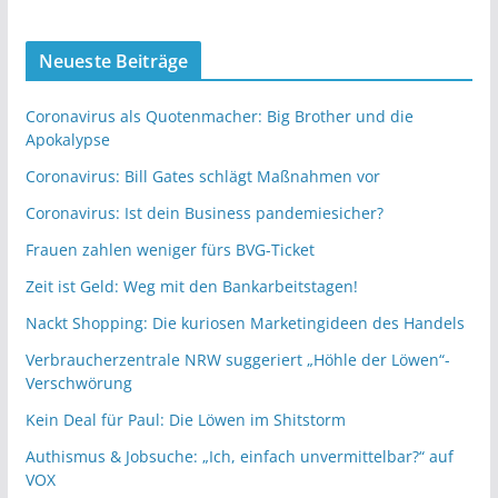
Neueste Beiträge
Coronavirus als Quotenmacher: Big Brother und die
Apokalypse
Coronavirus: Bill Gates schlägt Maßnahmen vor
Coronavirus: Ist dein Business pandemiesicher?
Frauen zahlen weniger fürs BVG-Ticket
Zeit ist Geld: Weg mit den Bankarbeitstagen!
Nackt Shopping: Die kuriosen Marketingideen des Handels
Verbraucherzentrale NRW suggeriert „Höhle der Löwen“-
Verschwörung
Kein Deal für Paul: Die Löwen im Shitstorm
Authismus & Jobsuche: „Ich, einfach unvermittelbar?“ auf
VOX