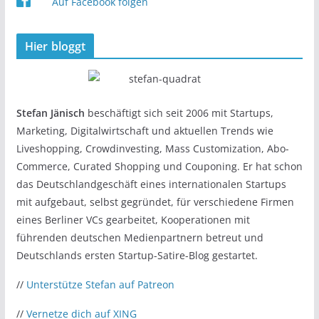
Auf Facebook folgen
Hier bloggt
Stefan Jänisch
beschäftigt sich seit 2006 mit Startups,
Marketing, Digitalwirtschaft und aktuellen Trends wie
Liveshopping, Crowdinvesting, Mass Customization, Abo-
Commerce, Curated Shopping und Couponing. Er hat schon
das Deutschlandgeschäft eines internationalen Startups
mit aufgebaut, selbst gegründet, für verschiedene Firmen
eines Berliner VCs gearbeitet, Kooperationen mit
führenden deutschen Medienpartnern betreut und
Deutschlands ersten Startup-Satire-Blog gestartet.
//
Unterstütze Stefan auf Patreon
//
Vernetze dich auf XING