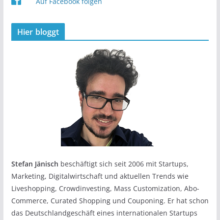
Auf Facebook folgen
Hier bloggt
Stefan Jänisch
beschäftigt sich seit 2006 mit Startups,
Marketing, Digitalwirtschaft und aktuellen Trends wie
Liveshopping, Crowdinvesting, Mass Customization, Abo-
Commerce, Curated Shopping und Couponing. Er hat schon
das Deutschlandgeschäft eines internationalen Startups