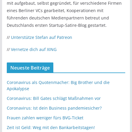
mit aufgebaut, selbst gegründet, für verschiedene Firmen
eines Berliner VCs gearbeitet, Kooperationen mit
führenden deutschen Medienpartnern betreut und
Deutschlands ersten Startup-Satire-Blog gestartet.
//
Unterstütze Stefan auf Patreon
//
Vernetze dich auf XING
Neueste Beiträge
Coronavirus als Quotenmacher: Big Brother und die
Apokalypse
Coronavirus: Bill Gates schlägt Maßnahmen vor
Coronavirus: Ist dein Business pandemiesicher?
Frauen zahlen weniger fürs BVG-Ticket
Zeit ist Geld: Weg mit den Bankarbeitstagen!