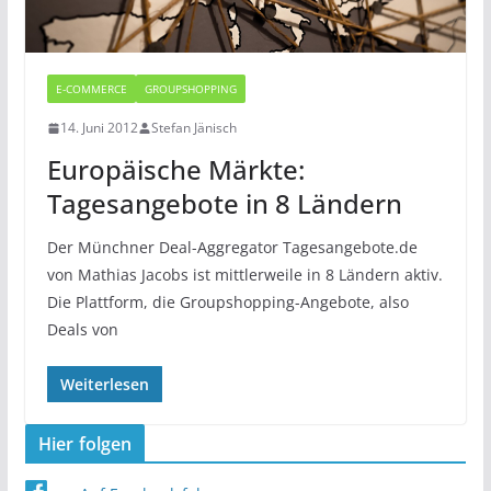
E-COMMERCE
GROUPSHOPPING
14. Juni 2012
Stefan Jänisch
Europäische Märkte:
Tagesangebote in 8 Ländern
Der Münchner Deal-Aggregator Tagesangebote.de
von Mathias Jacobs ist mittlerweile in 8 Ländern aktiv.
Die Plattform, die Groupshopping-Angebote, also
Deals von
Weiterlesen
Hier folgen