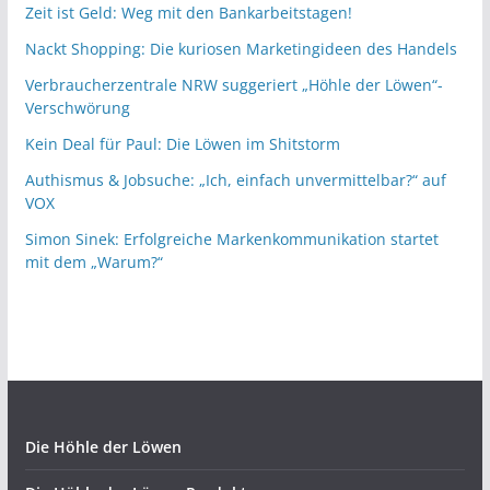
Zeit ist Geld: Weg mit den Bankarbeitstagen!
Nackt Shopping: Die kuriosen Marketingideen des Handels
Verbraucherzentrale NRW suggeriert „Höhle der Löwen“-
Verschwörung
Kein Deal für Paul: Die Löwen im Shitstorm
Authismus & Jobsuche: „Ich, einfach unvermittelbar?“ auf
VOX
Simon Sinek: Erfolgreiche Markenkommunikation startet
mit dem „Warum?“
Die Höhle der Löwen