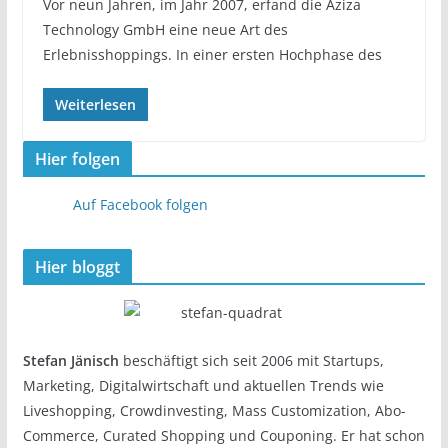
Vor neun Jahren, im Jahr 2007, erfand die Aziza
Technology GmbH eine neue Art des
Erlebnisshoppings. In einer ersten Hochphase des
Weiterlesen
Hier folgen
Auf Facebook folgen
Hier bloggt
Stefan Jänisch
beschäftigt sich seit 2006 mit Startups,
Marketing, Digitalwirtschaft und aktuellen Trends wie
Liveshopping, Crowdinvesting, Mass Customization, Abo-
Commerce, Curated Shopping und Couponing. Er hat schon