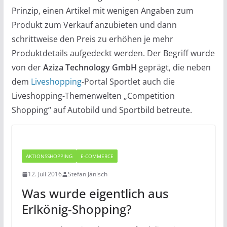
Prinzip, einen Artikel mit wenigen Angaben zum
Produkt zum Verkauf anzubieten und dann
schrittweise den Preis zu erhöhen je mehr
Produktdetails aufgedeckt werden. Der Begriff wurde
von der
Aziza Technology GmbH
geprägt, die neben
dem
Liveshopping
-Portal Sportlet auch die
Liveshopping-Themenwelten „Competition
Shopping“ auf Autobild und Sportbild betreute.
AKTIONSSHOPPING
E-COMMERCE
12. Juli 2016
Stefan Jänisch
Was wurde eigentlich aus
Erlkönig-Shopping?