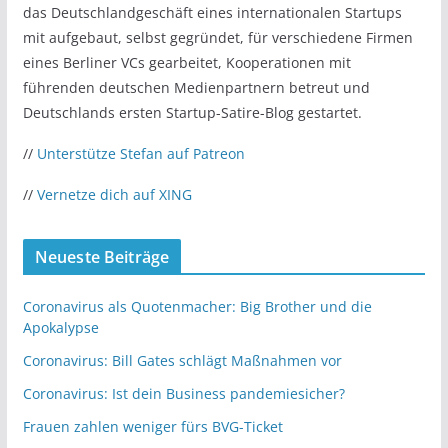
das Deutschlandgeschäft eines internationalen Startups
mit aufgebaut, selbst gegründet, für verschiedene Firmen
eines Berliner VCs gearbeitet, Kooperationen mit
führenden deutschen Medienpartnern betreut und
Deutschlands ersten Startup-Satire-Blog gestartet.
//
Unterstütze Stefan auf Patreon
//
Vernetze dich auf XING
Neueste Beiträge
Coronavirus als Quotenmacher: Big Brother und die
Apokalypse
Coronavirus: Bill Gates schlägt Maßnahmen vor
Coronavirus: Ist dein Business pandemiesicher?
Frauen zahlen weniger fürs BVG-Ticket