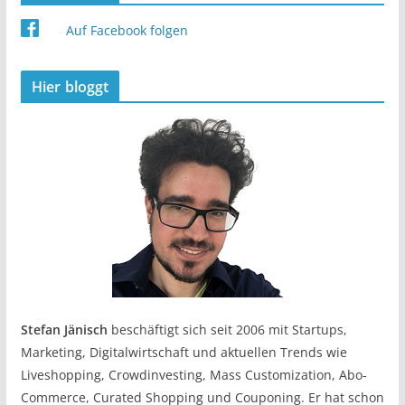
Auf Facebook folgen
Hier bloggt
Stefan Jänisch
beschäftigt sich seit 2006 mit Startups,
Marketing, Digitalwirtschaft und aktuellen Trends wie
Liveshopping, Crowdinvesting, Mass Customization, Abo-
Commerce, Curated Shopping und Couponing. Er hat schon