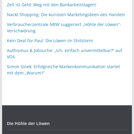
Zeit ist Geld: Weg mit den Bankarbeitstagen!
Nackt Shopping: Die kuriosen Marketingideen des Handels
Verbraucherzentrale NRW suggeriert „Höhle der Löwen“-
Verschwörung
Kein Deal für Paul: Die Löwen im Shitstorm
Authismus & Jobsuche: „Ich, einfach unvermittelbar?“ auf
VOX
Simon Sinek: Erfolgreiche Markenkommunikation startet
mit dem „Warum?“
Die Höhle der Löwen