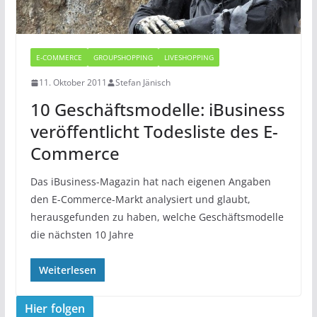
E-COMMERCE
GROUPSHOPPING
LIVESHOPPING
11. Oktober 2011
Stefan Jänisch
10 Geschäftsmodelle: iBusiness
veröffentlicht Todesliste des E-
Commerce
Das iBusiness-Magazin hat nach eigenen Angaben
den E-Commerce-Markt analysiert und glaubt,
herausgefunden zu haben, welche Geschäftsmodelle
die nächsten 10 Jahre
Weiterlesen
Hier folgen