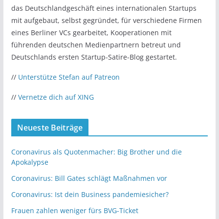
das Deutschlandgeschäft eines internationalen Startups
mit aufgebaut, selbst gegründet, für verschiedene Firmen
eines Berliner VCs gearbeitet, Kooperationen mit
führenden deutschen Medienpartnern betreut und
Deutschlands ersten Startup-Satire-Blog gestartet.
//
Unterstütze Stefan auf Patreon
//
Vernetze dich auf XING
Neueste Beiträge
Coronavirus als Quotenmacher: Big Brother und die
Apokalypse
Coronavirus: Bill Gates schlägt Maßnahmen vor
Coronavirus: Ist dein Business pandemiesicher?
Frauen zahlen weniger fürs BVG-Ticket