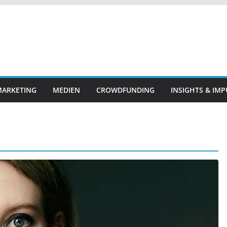
ARKETING
MEDIEN
CROWDFUNDING
INSIGHTS & IMP