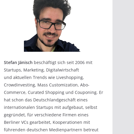
Stefan Jänisch
beschäftigt sich seit 2006 mit
Startups, Marketing, Digitalwirtschaft
und aktuellen Trends wie Liveshopping,
Crowdinvesting, Mass Customization, Abo-
Commerce, Curated Shopping und Couponing. Er
hat schon das Deutschlandgeschäft eines
internationalen Startups mit aufgebaut, selbst
gegründet, für verschiedene Firmen eines
Berliner VCs gearbeitet, Kooperationen mit
führenden deutschen Medienpartnern betreut