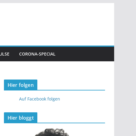
ULSE
CORONA-SPECIAL
Hier folgen
Auf Facebook folgen
Hier bloggt