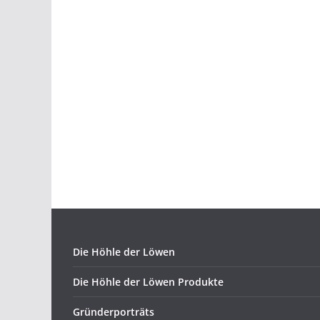
Die Höhle der Löwen
Die Höhle der Löwen Produkte
Gründerporträts