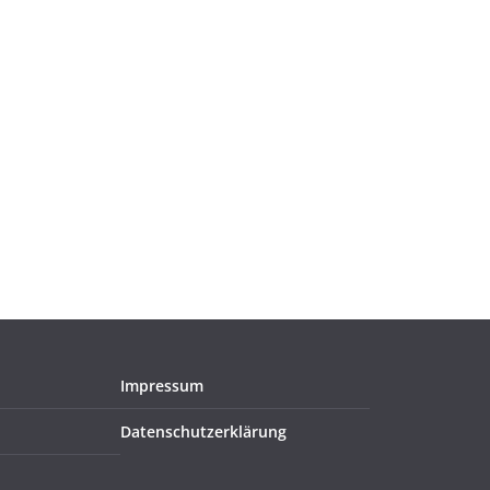
Impressum
Datenschutzerklärung