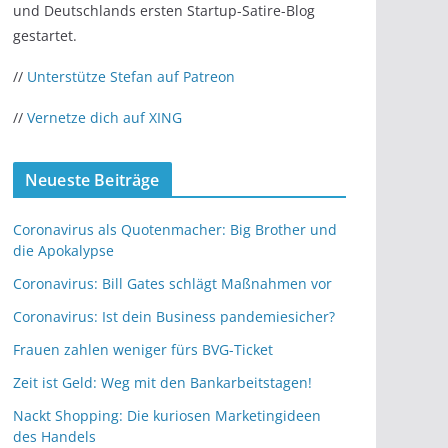
und Deutschlands ersten Startup-Satire-Blog
gestartet.
//
Unterstütze Stefan auf Patreon
//
Vernetze dich auf XING
Neueste Beiträge
Coronavirus als Quotenmacher: Big Brother und
die Apokalypse
Coronavirus: Bill Gates schlägt Maßnahmen vor
Coronavirus: Ist dein Business pandemiesicher?
Frauen zahlen weniger fürs BVG-Ticket
Zeit ist Geld: Weg mit den Bankarbeitstagen!
Nackt Shopping: Die kuriosen Marketingideen
des Handels