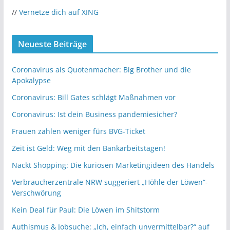
//
Vernetze dich auf XING
Neueste Beiträge
Coronavirus als Quotenmacher: Big Brother und die
Apokalypse
Coronavirus: Bill Gates schlägt Maßnahmen vor
Coronavirus: Ist dein Business pandemiesicher?
Frauen zahlen weniger fürs BVG-Ticket
Zeit ist Geld: Weg mit den Bankarbeitstagen!
Nackt Shopping: Die kuriosen Marketingideen des Handels
Verbraucherzentrale NRW suggeriert „Höhle der Löwen“-
Verschwörung
Kein Deal für Paul: Die Löwen im Shitstorm
Authismus & Jobsuche: „Ich, einfach unvermittelbar?“ auf