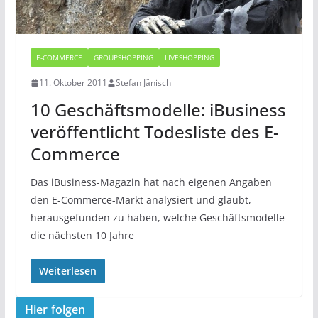
E-COMMERCE
GROUPSHOPPING
LIVESHOPPING
11. Oktober 2011
Stefan Jänisch
10 Geschäftsmodelle: iBusiness
veröffentlicht Todesliste des E-
Commerce
Das iBusiness-Magazin hat nach eigenen Angaben
den E-Commerce-Markt analysiert und glaubt,
herausgefunden zu haben, welche Geschäftsmodelle
die nächsten 10 Jahre
Weiterlesen
Hier folgen