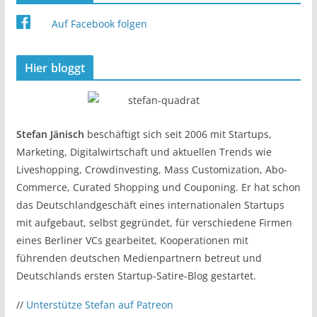
Auf Facebook folgen
Hier bloggt
Stefan Jänisch
beschäftigt sich seit 2006 mit Startups,
Marketing, Digitalwirtschaft und aktuellen Trends wie
Liveshopping, Crowdinvesting, Mass Customization, Abo-
Commerce, Curated Shopping und Couponing. Er hat schon
das Deutschlandgeschäft eines internationalen Startups
mit aufgebaut, selbst gegründet, für verschiedene Firmen
eines Berliner VCs gearbeitet, Kooperationen mit
führenden deutschen Medienpartnern betreut und
Deutschlands ersten Startup-Satire-Blog gestartet.
//
Unterstütze Stefan auf Patreon