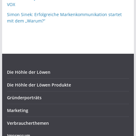
VOX
Simon Sinek: Erfolgreiche Markenkommunikation startet
mit dem „Warum?“
Die Höhle der Löwen
Die Höhle der Löwen Produkte
Gründerporträts
Marketing
Verbraucherthemen
Impressum