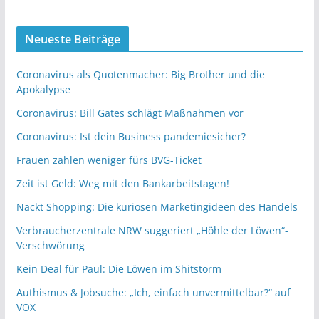
Neueste Beiträge
Coronavirus als Quotenmacher: Big Brother und die
Apokalypse
Coronavirus: Bill Gates schlägt Maßnahmen vor
Coronavirus: Ist dein Business pandemiesicher?
Frauen zahlen weniger fürs BVG-Ticket
Zeit ist Geld: Weg mit den Bankarbeitstagen!
Nackt Shopping: Die kuriosen Marketingideen des Handels
Verbraucherzentrale NRW suggeriert „Höhle der Löwen“-
Verschwörung
Kein Deal für Paul: Die Löwen im Shitstorm
Authismus & Jobsuche: „Ich, einfach unvermittelbar?“ auf
VOX