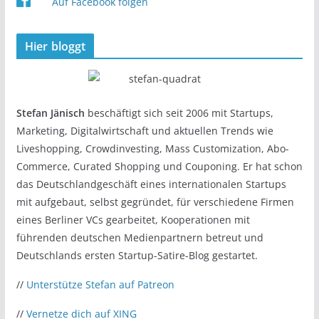
Auf Facebook folgen
Hier bloggt
Stefan Jänisch
beschäftigt sich seit 2006 mit Startups,
Marketing, Digitalwirtschaft und aktuellen Trends wie
Liveshopping, Crowdinvesting, Mass Customization, Abo-
Commerce, Curated Shopping und Couponing. Er hat schon
das Deutschlandgeschäft eines internationalen Startups
mit aufgebaut, selbst gegründet, für verschiedene Firmen
eines Berliner VCs gearbeitet, Kooperationen mit
führenden deutschen Medienpartnern betreut und
Deutschlands ersten Startup-Satire-Blog gestartet.
//
Unterstütze Stefan auf Patreon
//
Vernetze dich auf XING