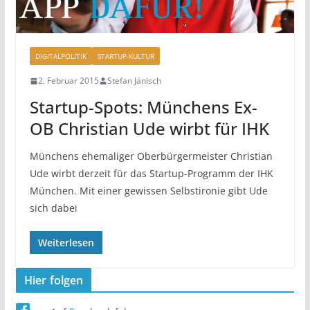
DIGITALPOLITIK
STARTUP-KULTUR
2. Februar 2015
Stefan Jänisch
Startup-Spots: Münchens Ex-
OB Christian Ude wirbt für IHK
Münchens ehemaliger Oberbürgermeister Christian
Ude wirbt derzeit für das Startup-Programm der IHK
München. Mit einer gewissen Selbstironie gibt Ude
sich dabei
Weiterlesen
Hier folgen