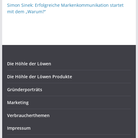
Simon Sinek: Erfolgreiche Markenkommunikation startet
mit dem „Warum?“
Die Höhle der Löwen
Die Höhle der Löwen Produkte
Gründerporträts
Marketing
Verbraucherthemen
Impressum