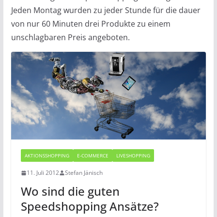
Jeden Montag wurden zu jeder Stunde für die dauer
von nur 60 Minuten drei Produkte zu einem
unschlagbaren Preis angeboten.
AKTIONSSHOPPING
E-COMMERCE
LIVESHOPPING
11. Juli 2012
Stefan Jänisch
Wo sind die guten
Speedshopping Ansätze?