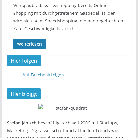
Wer glaubt, dass Liveshopping bereits Online
Shopping mit durchgetretenem Gaspedal ist, der
wird sich beim Speedshopping in einen regelrechten
Kauf-Geschwindigkeitsrausch
Weiterlesen
Hier folgen
Auf Facebook folgen
Hier bloggt
Stefan Jänisch
beschäftigt sich seit 2006 mit Startups,
Marketing, Digitalwirtschaft und aktuellen Trends wie