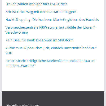
Frauen zahlen weniger fürs BVG-Ticket
Zeit ist Geld: Weg mit den Bankarbeitstagen!
Nackt Shopping: Die kuriosen Marketingideen des Handels
Verbraucherzentrale NRW suggeriert „Höhle der Löwen“-
Verschwörung
Kein Deal für Paul: Die Löwen im Shitstorm
Authismus & Jobsuche: „Ich, einfach unvermittelbar?“ auf
VOX
Simon Sinek: Erfolgreiche Markenkommunikation startet
mit dem „Warum?“
Die Höhle der Löwen