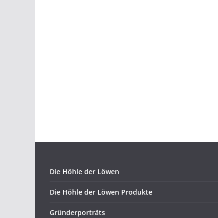
Die Höhle der Löwen
Die Höhle der Löwen Produkte
Gründerporträts