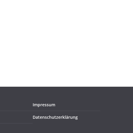
Impressum
Datenschutzerklärung