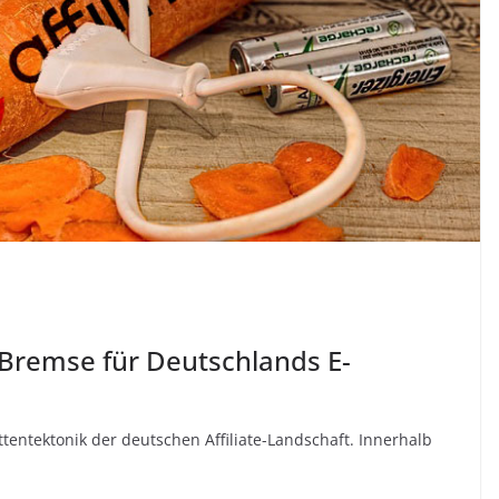
e Bremse für Deutschlands E-
ttentektonik der deutschen Affiliate-Landschaft. Innerhalb