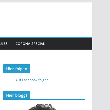
ULSE
CORONA-SPECIAL
Hier folgen
Auf Facebook folgen
Hier bloggt