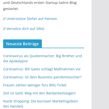
und Deutschlands ersten Startup-Satire-Blog
gestartet.
//
Unterstütze Stefan auf Patreon
//
Vernetze dich auf XING
Neueste Beiträge
Coronavirus als Quotenmacher: Big Brother und
die Apokalypse
Coronavirus: Bill Gates schlägt Maßnahmen vor
Coronavirus: Ist dein Business pandemiesicher?
Frauen zahlen weniger fürs BVG-Ticket
Zeit ist Geld: Weg mit den Bankarbeitstagen!
Nackt Shopping: Die kuriosen Marketingideen
des Handels