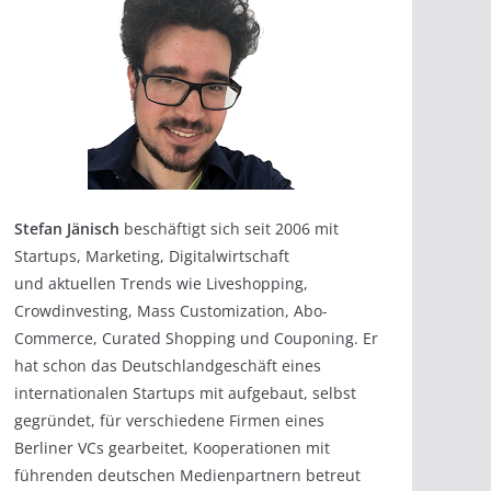
Stefan Jänisch
beschäftigt sich seit 2006 mit
Startups, Marketing, Digitalwirtschaft
und aktuellen Trends wie Liveshopping,
Crowdinvesting, Mass Customization, Abo-
Commerce, Curated Shopping und Couponing. Er
hat schon das Deutschlandgeschäft eines
internationalen Startups mit aufgebaut, selbst
gegründet, für verschiedene Firmen eines
Berliner VCs gearbeitet, Kooperationen mit
führenden deutschen Medienpartnern betreut