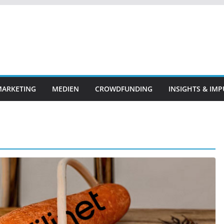
ARKETING
MEDIEN
CROWDFUNDING
INSIGHTS & IMP