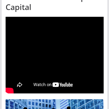
Capital