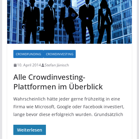
CROWDFUNDING
CROWDINVESTING
10. April 2014
Stefan Jänisch
Alle Crowdinvesting-
Plattformen im Überblick
Wahrscheinlich hätte jeder gerne frühzeitig in eine
Firma wie Microsoft, Google oder Facebook investiert,
lange bevor diese erfolgreich wurden. Grundsätzlich
Weiterlesen