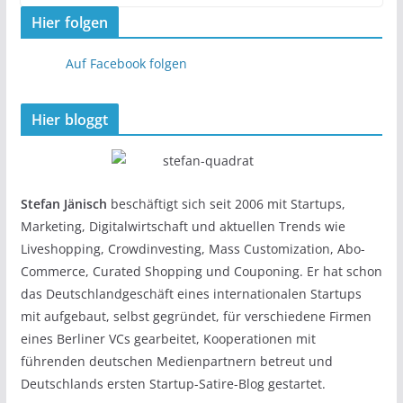
Hier folgen
Auf Facebook folgen
Hier bloggt
Stefan Jänisch
beschäftigt sich seit 2006 mit Startups,
Marketing, Digitalwirtschaft und aktuellen Trends wie
Liveshopping, Crowdinvesting, Mass Customization, Abo-
Commerce, Curated Shopping und Couponing. Er hat schon
das Deutschlandgeschäft eines internationalen Startups
mit aufgebaut, selbst gegründet, für verschiedene Firmen
eines Berliner VCs gearbeitet, Kooperationen mit
führenden deutschen Medienpartnern betreut und
Deutschlands ersten Startup-Satire-Blog gestartet.