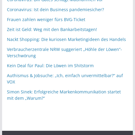
Coronavirus: Ist dein Business pandemiesicher?
Frauen zahlen weniger fürs BVG-Ticket
Zeit ist Geld: Weg mit den Bankarbeitstagen!
Nackt Shopping: Die kuriosen Marketingideen des Handels
Verbraucherzentrale NRW suggeriert „Höhle der Löwen“-
Verschwörung
Kein Deal für Paul: Die Löwen im Shitstorm
Authismus & Jobsuche: „Ich, einfach unvermittelbar?“ auf
VOX
Simon Sinek: Erfolgreiche Markenkommunikation startet
mit dem „Warum?“