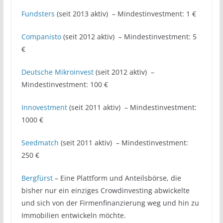
Fundsters
(seit 2013 aktiv) – Mindestinvestment: 1 €
Companisto
(seit 2012 aktiv) – Mindestinvestment: 5
€
Deutsche Mikroinvest
(seit 2012 aktiv) –
Mindestinvestment: 100 €
Innovestment
(seit 2011 aktiv) – Mindestinvestment:
1000 €
Seedmatch
(seit 2011 aktiv) – Mindestinvestment:
250 €
Bergfürst
– Eine Plattform und Anteilsbörse, die
bisher nur ein einziges Crowdinvesting abwickelte
und sich von der Firmenfinanzierung weg und hin zu
Immobilien entwickeln möchte.