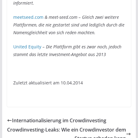
informiert.
meetseed.com
& meet-seed.com – Gleich zwei weitere
Plattformen, die nie gestartet sind und lediglich durch die
Namensgleichheit von sich reden machten.
United Equity
– Die Plattform gibt es zwar noch, jedoch
stammt das letzte Investment-Angebot aus 2013
Zuletzt aktualisiert am 10.04.2014
Internationalisierung im Crowdinvesting
Crowdinvesting-Leaks: Wie ein Crowdinvestor dem