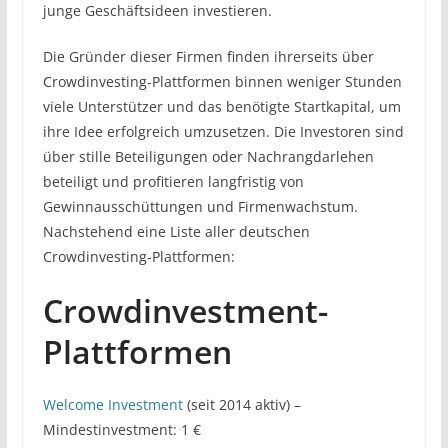
junge Geschäftsideen investieren.
Die Gründer dieser Firmen finden ihrerseits über
Crowdinvesting-Plattformen binnen weniger Stunden
viele Unterstützer und das benötigte Startkapital, um
ihre Idee erfolgreich umzusetzen. Die Investoren sind
über stille Beteiligungen oder Nachrangdarlehen
beteiligt und profitieren langfristig von
Gewinnausschüttungen und Firmenwachstum.
Nachstehend eine Liste aller deutschen
Crowdinvesting-Plattformen:
Crowdinvestment-
Plattformen
Welcome Investment
(seit 2014 aktiv) –
Mindestinvestment: 1 €