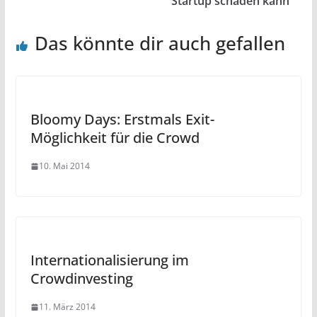
Startup schaden kann
Das könnte dir auch gefallen
Bloomy Days: Erstmals Exit-
Möglichkeit für die Crowd
10. Mai 2014
Internationalisierung im
Crowdinvesting
11. März 2014