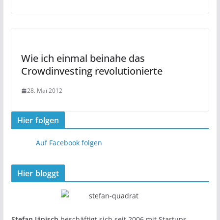
Wie ich einmal beinahe das
Crowdinvesting revolutionierte
28. Mai 2012
Hier folgen
Auf Facebook folgen
Hier bloggt
Stefan Jänisch
beschäftigt sich seit 2006 mit Startups,