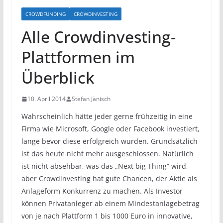
CROWDFUNDING
CROWDINVESTING
Alle Crowdinvesting-
Plattformen im
Überblick
10. April 2014
Stefan Jänisch
Wahrscheinlich hätte jeder gerne frühzeitig in eine
Firma wie Microsoft, Google oder Facebook investiert,
lange bevor diese erfolgreich wurden. Grundsätzlich
ist das heute nicht mehr ausgeschlossen. Natürlich
ist nicht absehbar, was das „Next big Thing“ wird,
aber Crowdinvesting hat gute Chancen, der Aktie als
Anlageform Konkurrenz zu machen. Als Investor
können Privatanleger ab einem Mindestanlagebetrag
von je nach Plattform 1 bis 1000 Euro in innovative,