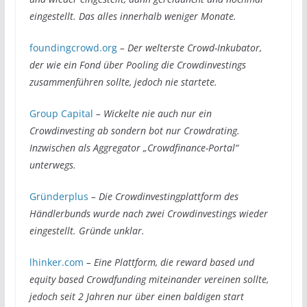
eingestellt. Das alles innerhalb weniger Monate.
foundingcrowd.org
– Der welterste Crowd-Inkubator,
der wie ein Fond über Pooling die Crowdinvestings
zusammenführen sollte, jedoch nie startete.
Group Capital
– Wickelte nie auch nur ein
Crowdinvesting ab sondern bot nur Crowdrating.
Inzwischen als Aggregator „Crowdfinance-Portal“
unterwegs.
Gründerplus
– Die Crowdinvestingplattform des
Händlerbunds wurde nach zwei Crowdinvestings wieder
eingestellt. Gründe unklar.
lhinker.com
– Eine Plattform, die reward based und
equity based Crowdfunding miteinander vereinen sollte,
jedoch seit 2 Jahren nur über einen baldigen start