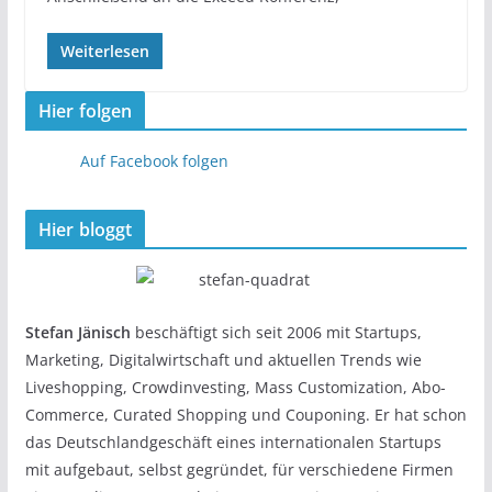
Weiterlesen
Hier folgen
Auf Facebook folgen
Hier bloggt
Stefan Jänisch
beschäftigt sich seit 2006 mit Startups,
Marketing, Digitalwirtschaft und aktuellen Trends wie
Liveshopping, Crowdinvesting, Mass Customization, Abo-
Commerce, Curated Shopping und Couponing. Er hat schon
das Deutschlandgeschäft eines internationalen Startups
mit aufgebaut, selbst gegründet, für verschiedene Firmen