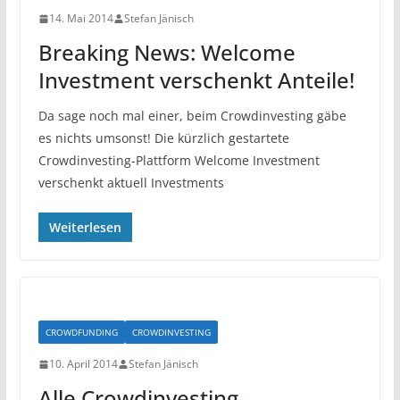
14. Mai 2014
Stefan Jänisch
Breaking News: Welcome
Investment verschenkt Anteile!
Da sage noch mal einer, beim Crowdinvesting gäbe
es nichts umsonst! Die kürzlich gestartete
Crowdinvesting-Plattform Welcome Investment
verschenkt aktuell Investments
Weiterlesen
CROWDFUNDING
CROWDINVESTING
10. April 2014
Stefan Jänisch
Alle Crowdinvesting-