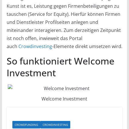
Kunst ist es, Leistung gegen Firmenbeteiligungen zu
tauschen (Service for Equity). Hierfür können Firmen
und Dienstleister Profilseiten anlegen und
miteinander interagieren. Zum derzeitigen Zeitpunkt
ist noch offen, inwieweit das Portal
auch
Crowdinvesting
-Elemente direkt umsetzen wird.
So funktioniert Welcome
Investment
Welcome Investment
CROWDFUNDING
CROWDINVESTING