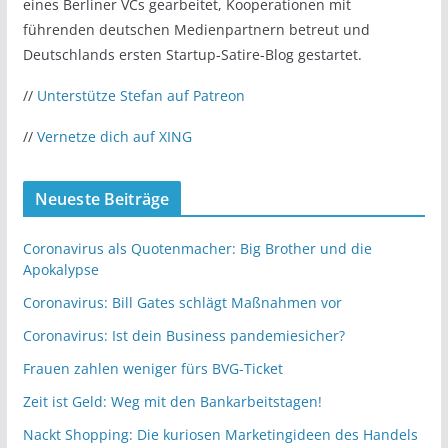
eines Berliner VCs gearbeitet, Kooperationen mit
führenden deutschen Medienpartnern betreut und
Deutschlands ersten Startup-Satire-Blog gestartet.
//
Unterstütze Stefan auf Patreon
//
Vernetze dich auf XING
Neueste Beiträge
Coronavirus als Quotenmacher: Big Brother und die
Apokalypse
Coronavirus: Bill Gates schlägt Maßnahmen vor
Coronavirus: Ist dein Business pandemiesicher?
Frauen zahlen weniger fürs BVG-Ticket
Zeit ist Geld: Weg mit den Bankarbeitstagen!
Nackt Shopping: Die kuriosen Marketingideen des Handels