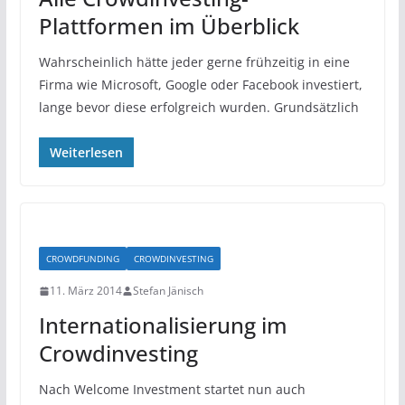
Plattformen im Überblick
Wahrscheinlich hätte jeder gerne frühzeitig in eine
Firma wie Microsoft, Google oder Facebook investiert,
lange bevor diese erfolgreich wurden. Grundsätzlich
Weiterlesen
CROWDFUNDING
CROWDINVESTING
11. März 2014
Stefan Jänisch
Internationalisierung im
Crowdinvesting
Nach Welcome Investment startet nun auch