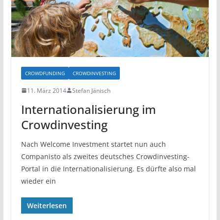
CROWDFUNDING
CROWDINVESTING
11. März 2014
Stefan Jänisch
Internationalisierung im
Crowdinvesting
Nach Welcome Investment startet nun auch
Companisto als zweites deutsches Crowdinvesting-
Portal in die Internationalisierung. Es dürfte also mal
wieder ein
Weiterlesen