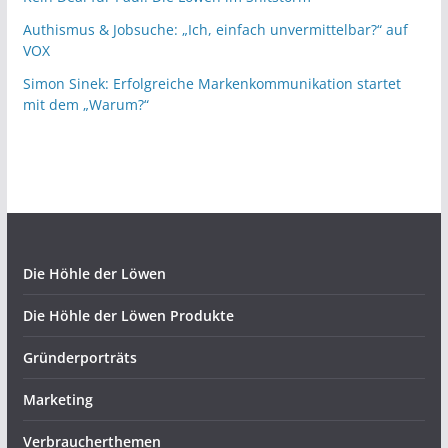
Authismus & Jobsuche: „Ich, einfach unvermittelbar?“ auf
VOX
Simon Sinek: Erfolgreiche Markenkommunikation startet
mit dem „Warum?“
Die Höhle der Löwen
Die Höhle der Löwen Produkte
Gründerporträts
Marketing
Verbraucherthemen