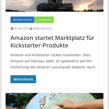
CROWDFUNDING
E-COMMERCE
28. Juli 2016
Stefan Jänisch
Amazon startet Marktplatz für
Kickstarter-Produkte
Amazon und Kickstarter rücken zusammen. Dass
Amazon auf Startups steht, ist spätestens seit der
Einführung des Amazon Launchpads bekannt. Auch
Weiterlesen