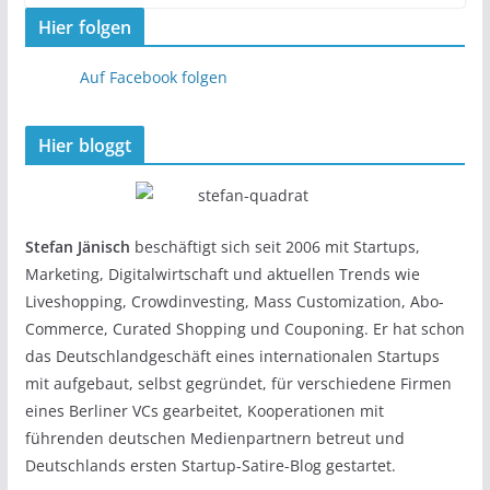
Hier folgen
Auf Facebook folgen
Hier bloggt
Stefan Jänisch
beschäftigt sich seit 2006 mit Startups,
Marketing, Digitalwirtschaft und aktuellen Trends wie
Liveshopping, Crowdinvesting, Mass Customization, Abo-
Commerce, Curated Shopping und Couponing. Er hat schon
das Deutschlandgeschäft eines internationalen Startups
mit aufgebaut, selbst gegründet, für verschiedene Firmen
eines Berliner VCs gearbeitet, Kooperationen mit
führenden deutschen Medienpartnern betreut und
Deutschlands ersten Startup-Satire-Blog gestartet.