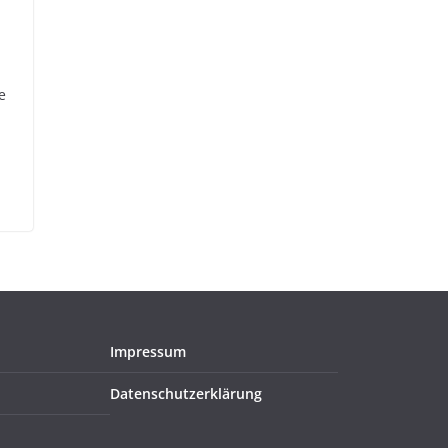
e
Impressum
Datenschutzerklärung