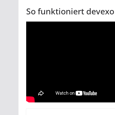
So funktioniert devexo