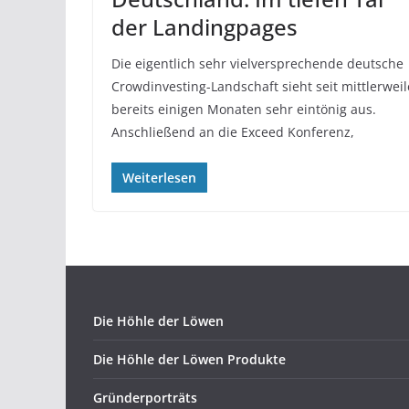
der Landingpages
Die eigentlich sehr vielversprechende deutsche
Crowdinvesting-Landschaft sieht seit mittlerweil
bereits einigen Monaten sehr eintönig aus.
Anschließend an die Exceed Konferenz,
Weiterlesen
Die Höhle der Löwen
Die Höhle der Löwen Produkte
Gründerporträts