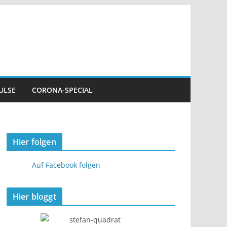
ULSE
CORONA-SPECIAL
Hier folgen
Auf Facebook folgen
Hier bloggt