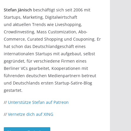
Stefan Jänisch
beschäftigt sich seit 2006 mit
Startups, Marketing, Digitalwirtschaft
und aktuellen Trends wie Liveshopping,
Crowdinvesting, Mass Customization, Abo-
Commerce, Curated Shopping und Couponing. Er
hat schon das Deutschlandgeschäft eines
internationalen Startups mit aufgebaut, selbst
gegründet, für verschiedene Firmen eines
Berliner VCs gearbeitet, Kooperationen mit
führenden deutschen Medienpartnern betreut
und Deutschlands ersten Startup-Satire-Blog
gestartet.
//
Unterstütze Stefan auf Patreon
//
Vernetze dich auf XING