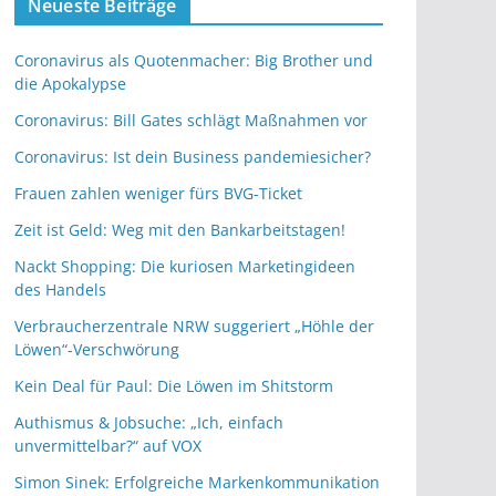
Neueste Beiträge
Coronavirus als Quotenmacher: Big Brother und
die Apokalypse
Coronavirus: Bill Gates schlägt Maßnahmen vor
Coronavirus: Ist dein Business pandemiesicher?
Frauen zahlen weniger fürs BVG-Ticket
Zeit ist Geld: Weg mit den Bankarbeitstagen!
Nackt Shopping: Die kuriosen Marketingideen
des Handels
Verbraucherzentrale NRW suggeriert „Höhle der
Löwen“-Verschwörung
Kein Deal für Paul: Die Löwen im Shitstorm
Authismus & Jobsuche: „Ich, einfach
unvermittelbar?“ auf VOX
Simon Sinek: Erfolgreiche Markenkommunikation