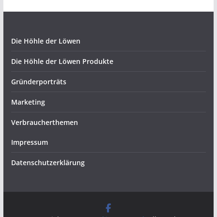
Die Höhle der Löwen
Die Höhle der Löwen Produkte
Gründerporträts
Marketing
Verbraucherthemen
Impressum
Datenschutzerklärung