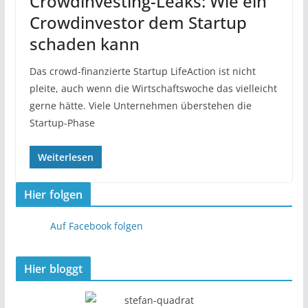
Crowdinvesting-Leaks: Wie ein
Crowdinvestor dem Startup
schaden kann
Das crowd-finanzierte Startup LifeAction ist nicht
pleite, auch wenn die Wirtschaftswoche das vielleicht
gerne hätte. Viele Unternehmen überstehen die
Startup-Phase
Weiterlesen
Hier folgen
Auf Facebook folgen
Hier bloggt