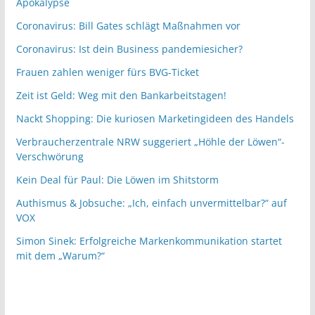
Apokalypse
Coronavirus: Bill Gates schlägt Maßnahmen vor
Coronavirus: Ist dein Business pandemiesicher?
Frauen zahlen weniger fürs BVG-Ticket
Zeit ist Geld: Weg mit den Bankarbeitstagen!
Nackt Shopping: Die kuriosen Marketingideen des Handels
Verbraucherzentrale NRW suggeriert „Höhle der Löwen“-
Verschwörung
Kein Deal für Paul: Die Löwen im Shitstorm
Authismus & Jobsuche: „Ich, einfach unvermittelbar?“ auf
VOX
Simon Sinek: Erfolgreiche Markenkommunikation startet
mit dem „Warum?“