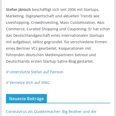
Stefan Jänisch
beschäftigt sich seit 2006 mit Startups,
Marketing, Digitalwirtschaft und aktuellen Trends wie
Liveshopping, Crowdinvesting, Mass Customization, Abo-
Commerce, Curated Shopping und Couponing. Er hat schon
das Deutschlandgeschäft eines internationalen Startups
mit aufgebaut, selbst gegründet, für verschiedene Firmen
eines Berliner VCs gearbeitet, Kooperationen mit
führenden deutschen Medienpartnern betreut und
Deutschlands ersten Startup-Satire-Blog gestartet.
//
Unterstütze Stefan auf Patreon
//
Vernetze dich auf XING
Neueste Beiträge
Coronavirus als Quotenmacher: Big Brother und die