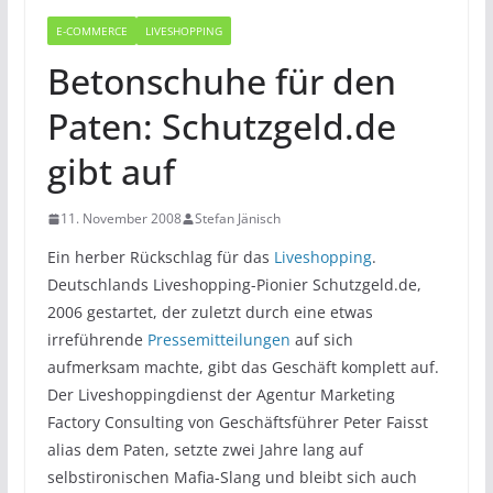
E-COMMERCE
LIVESHOPPING
Betonschuhe für den
Paten: Schutzgeld.de
gibt auf
11. November 2008
Stefan Jänisch
Ein herber Rückschlag für das
Liveshopping
.
Deutschlands Liveshopping-Pionier Schutzgeld.de,
2006 gestartet, der zuletzt durch eine etwas
irreführende
Pressemitteilungen
auf sich
aufmerksam machte, gibt das Geschäft komplett auf.
Der Liveshoppingdienst der Agentur Marketing
Factory Consulting von Geschäftsführer Peter Faisst
alias dem Paten, setzte zwei Jahre lang auf
selbstironischen Mafia-Slang und bleibt sich auch