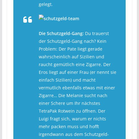
gelegt.
Die Schutzgeld-Gang:
Du trauerst
der Schutzgeld-Gang nach? Kein
Problem: Der Pate liegt gerade
wahrscheinlich auf Sizilien und
raucht gemütlich eine Zigarre. Der
Eros liegt auf einer Frau (er nennt sie
einfach Sizilien) und macht
vermutlich ebenfalls etwas mit einer
Zigarre… Die Melanie sucht nach
einer Schere um Ihr nächstes
TetraPak Rotwein zu öffnen. Der
Luigi fragt sich, warum er nichts
mehr packen muss und hofft
irgendwann aus dem Schutzgeld-