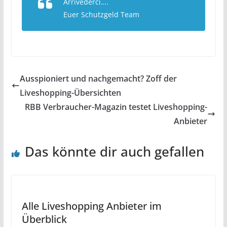
Arrivederci….
Euer Schutzgeld Team
Ausspioniert und nachgemacht? Zoff der
Liveshopping-Übersichten
RBB Verbraucher-Magazin testet Liveshopping-
Anbieter
Das könnte dir auch gefallen
Alle Liveshopping Anbieter im
Überblick