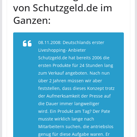
von Schutzgeld.de im
Ganzen:
08.11.2008: Deutschlands erster
Liveshopping- Anbieter
Schutzgeld.de hat bereits 2006 die
ersten Produkte für 24 Stunden lang
zum Verkauf angeboten. Nach nun
über 2 Jahren müssen wir aber
feststellen, dass dieses Konzept trotz
der Aufmerksamkeit der Presse auf
die Dauer immer langweiliger
wird. Ein Produkt am Tag? Der Pate
musste wirklich lange nach
Mitarbeitern suchen, die antriebslos
genug für diese Aufgabe waren. Er