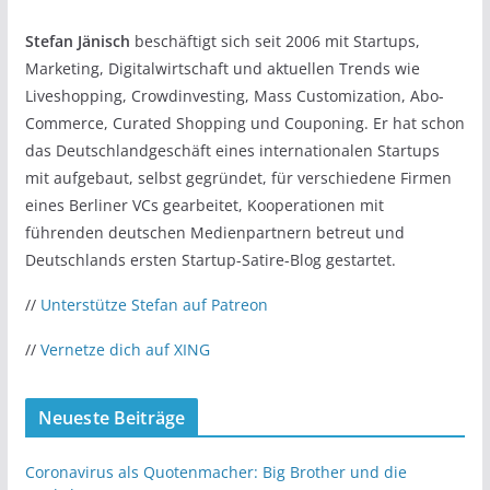
Stefan Jänisch
beschäftigt sich seit 2006 mit Startups,
Marketing, Digitalwirtschaft und aktuellen Trends wie
Liveshopping, Crowdinvesting, Mass Customization, Abo-
Commerce, Curated Shopping und Couponing. Er hat schon
das Deutschlandgeschäft eines internationalen Startups
mit aufgebaut, selbst gegründet, für verschiedene Firmen
eines Berliner VCs gearbeitet, Kooperationen mit
führenden deutschen Medienpartnern betreut und
Deutschlands ersten Startup-Satire-Blog gestartet.
//
Unterstütze Stefan auf Patreon
//
Vernetze dich auf XING
Neueste Beiträge
Coronavirus als Quotenmacher: Big Brother und die