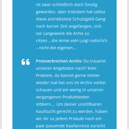
ist zwar schließlich doch fündig
geworden, aber trotzdem hat selbst
diese antriebslose Schutzgeld-Gang
nach kurzer Zeit angefangen, sich
vor Langeweile die Arme zu
ritzen….die Arme vom Luigi natürlich
– nicht die eigenen…
Preisverbrechen Archiv:
Du trauerst
unseren Angeboten nach? Kein
Problem, du kannst gerne immer
wieder mal bei uns im Archiv vorbei
schauen und ein wenig in unseren
vergangenen Produkttexten
stöbern…. Um deiner unstillbaren
Kaufsucht gerecht zu werden, haben
wir dir zu jedem Produkt noch ein
paar passende Kaufanreize zurecht