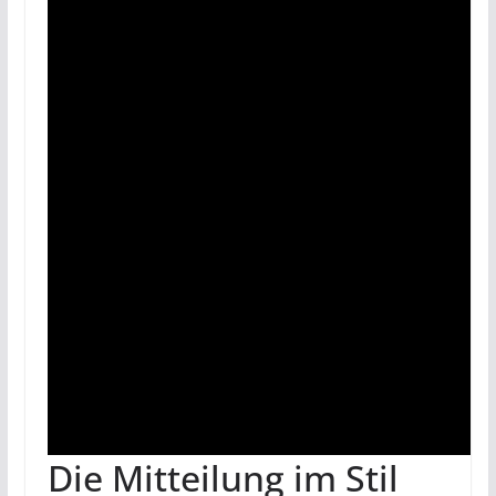
Die Mitteilung im Stil