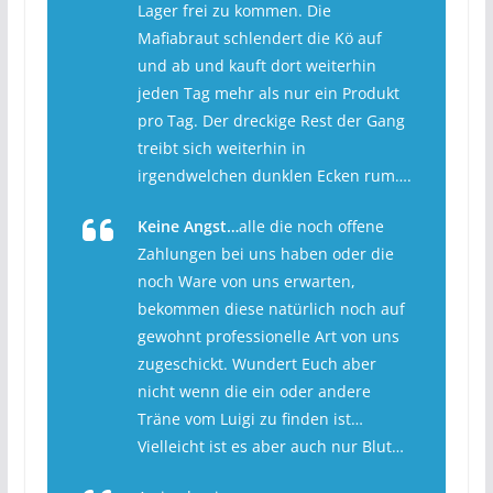
Lager frei zu kommen. Die
Mafiabraut schlendert die Kö auf
und ab und kauft dort weiterhin
jeden Tag mehr als nur ein Produkt
pro Tag. Der dreckige Rest der Gang
treibt sich weiterhin in
irgendwelchen dunklen Ecken rum….
Keine Angst…
alle die noch offene
Zahlungen bei uns haben oder die
noch Ware von uns erwarten,
bekommen diese natürlich noch auf
gewohnt professionelle Art von uns
zugeschickt. Wundert Euch aber
nicht wenn die ein oder andere
Träne vom Luigi zu finden ist…
Vielleicht ist es aber auch nur Blut…