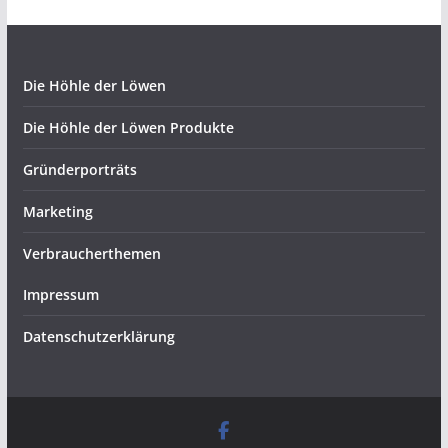
Die Höhle der Löwen
Die Höhle der Löwen Produkte
Gründerporträts
Marketing
Verbraucherthemen
Impressum
Datenschutzerklärung