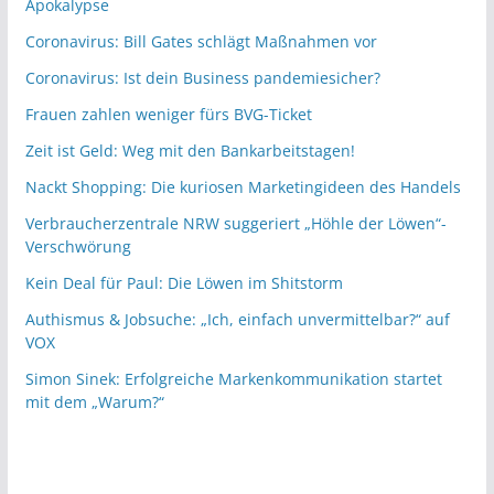
Apokalypse
Coronavirus: Bill Gates schlägt Maßnahmen vor
Coronavirus: Ist dein Business pandemiesicher?
Frauen zahlen weniger fürs BVG-Ticket
Zeit ist Geld: Weg mit den Bankarbeitstagen!
Nackt Shopping: Die kuriosen Marketingideen des Handels
Verbraucherzentrale NRW suggeriert „Höhle der Löwen“-
Verschwörung
Kein Deal für Paul: Die Löwen im Shitstorm
Authismus & Jobsuche: „Ich, einfach unvermittelbar?“ auf
VOX
Simon Sinek: Erfolgreiche Markenkommunikation startet
mit dem „Warum?“