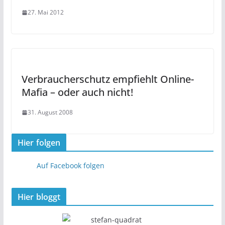
27. Mai 2012
Verbraucherschutz empfiehlt Online-
Mafia – oder auch nicht!
31. August 2008
Hier folgen
Auf Facebook folgen
Hier bloggt