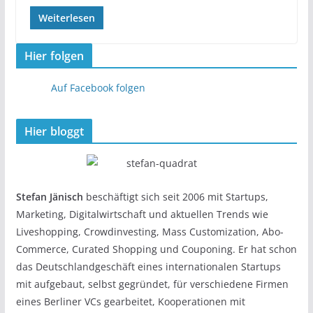
Weiterlesen
Hier folgen
Auf Facebook folgen
Hier bloggt
Stefan Jänisch
beschäftigt sich seit 2006 mit Startups,
Marketing, Digitalwirtschaft und aktuellen Trends wie
Liveshopping, Crowdinvesting, Mass Customization, Abo-
Commerce, Curated Shopping und Couponing. Er hat schon
das Deutschlandgeschäft eines internationalen Startups
mit aufgebaut, selbst gegründet, für verschiedene Firmen
eines Berliner VCs gearbeitet, Kooperationen mit