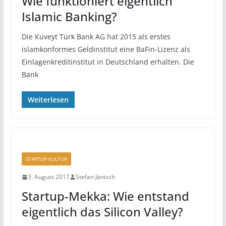
Wie funktioniert eigentlich
Islamic Banking?
Die Kuveyt Türk Bank AG hat 2015 als erstes
islamkonformes Geldinstitut eine BaFin-Lizenz als
Einlagenkreditinstitut in Deutschland erhalten. Die
Bank
Weiterlesen
STARTUP-KULTUR
3. August 2017
Stefan Jänisch
Startup-Mekka: Wie entstand
eigentlich das Silicon Valley?