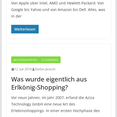
Von Apple über Intel, AMD und Hewlett-Packard. Von
Google bis Yahoo und von Amazon bis Dell. Alles, was
in der
Weiterlesen
AKTIONSSHOPPING
E-COMMERCE
12. Juli 2016
Stefan Jänisch
Was wurde eigentlich aus
Erlkönig-Shopping?
Vor neun Jahren, im Jahr 2007, erfand die Aziza
Technology GmbH eine neue Art des
Erlebnisshoppings. In einer ersten Hochphase des