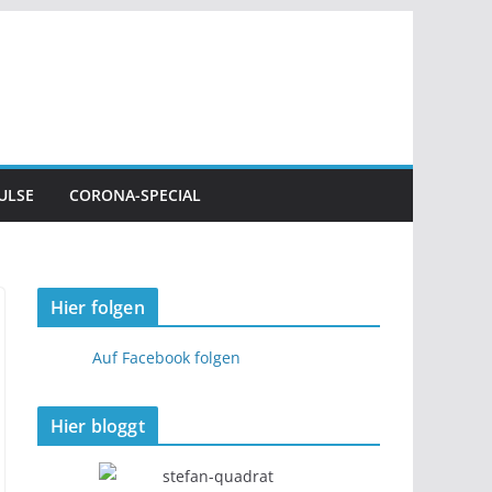
ULSE
CORONA-SPECIAL
Hier folgen
Auf Facebook folgen
Hier bloggt