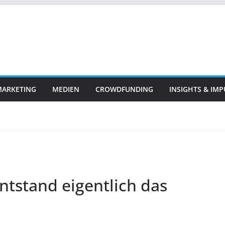
ARKETING
MEDIEN
CROWDFUNDING
INSIGHTS & IMP
ntstand eigentlich das