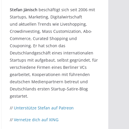
Stefan Jänisch
beschäftigt sich seit 2006 mit
Startups, Marketing, Digitalwirtschaft
und aktuellen Trends wie Liveshopping,
Crowdinvesting, Mass Customization, Abo-
Commerce, Curated Shopping und
Couponing. Er hat schon das
Deutschlandgeschäft eines internationalen
Startups mit aufgebaut, selbst gegründet, für
verschiedene Firmen eines Berliner VCs
gearbeitet, Kooperationen mit führenden
deutschen Medienpartnern betreut und
Deutschlands ersten Startup-Satire-Blog
gestartet.
//
Unterstütze Stefan auf Patreon
//
Vernetze dich auf XING