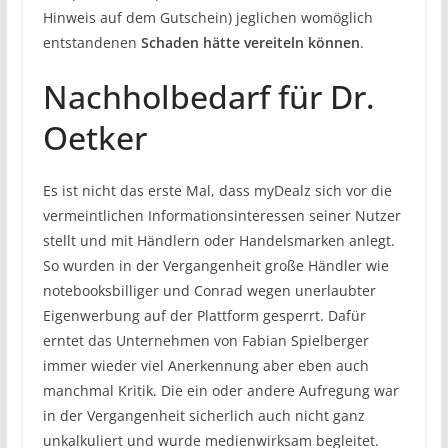
Hinweis auf dem Gutschein) jeglichen womöglich
entstandenen
Schaden hätte vereiteln können
.
Nachholbedarf für Dr.
Oetker
Es ist nicht das erste Mal, dass myDealz sich vor die
vermeintlichen Informationsinteressen seiner Nutzer
stellt und mit Händlern oder Handelsmarken anlegt.
So wurden in der Vergangenheit große Händler wie
notebooksbilliger und Conrad wegen unerlaubter
Eigenwerbung auf der Plattform gesperrt. Dafür
erntet das Unternehmen von Fabian Spielberger
immer wieder viel Anerkennung aber eben auch
manchmal Kritik. Die ein oder andere Aufregung war
in der Vergangenheit sicherlich auch nicht ganz
unkalkuliert und wurde medienwirksam begleitet.