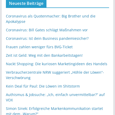
Neueste Beiträge
Coronavirus als Quotenmacher: Big Brother und die
Apokalypse
Coronavirus: Bill Gates schlägt Maßnahmen vor
Coronavirus: Ist dein Business pandemiesicher?
Frauen zahlen weniger fürs BVG-Ticket
Zeit ist Geld: Weg mit den Bankarbeitstagen!
Nackt Shopping: Die kuriosen Marketingideen des Handels
Verbraucherzentrale NRW suggeriert „Höhle der Löwen“-
Verschwörung
Kein Deal für Paul: Die Löwen im Shitstorm
Authismus & Jobsuche: „Ich, einfach unvermittelbar?“ auf
VOX
Simon Sinek: Erfolgreiche Markenkommunikation startet
mit dem „Warum?“