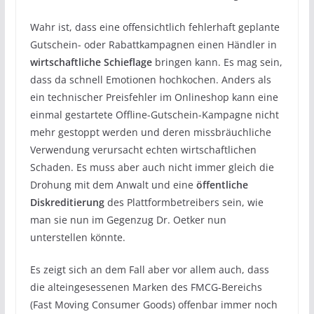
Wahr ist, dass eine offensichtlich fehlerhaft geplante
Gutschein- oder Rabattkampagnen einen Händler in
wirtschaftliche Schieflage
bringen kann. Es mag sein,
dass da schnell Emotionen hochkochen. Anders als
ein technischer Preisfehler im Onlineshop kann eine
einmal gestartete Offline-Gutschein-Kampagne nicht
mehr gestoppt werden und deren missbräuchliche
Verwendung verursacht echten wirtschaftlichen
Schaden. Es muss aber auch nicht immer gleich die
Drohung mit dem Anwalt und eine
öffentliche
Diskreditierung
des Plattformbetreibers sein, wie
man sie nun im Gegenzug Dr. Oetker nun
unterstellen könnte.
Es zeigt sich an dem Fall aber vor allem auch, dass
die alteingesessenen Marken des FMCG-Bereichs
(Fast Moving Consumer Goods) offenbar immer noch