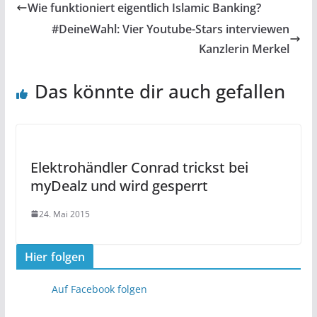
Wie funktioniert eigentlich Islamic Banking?
#DeineWahl: Vier Youtube-Stars interviewen
Kanzlerin Merkel
Das könnte dir auch gefallen
Elektrohändler Conrad trickst bei
myDealz und wird gesperrt
24. Mai 2015
Hier folgen
Auf Facebook folgen