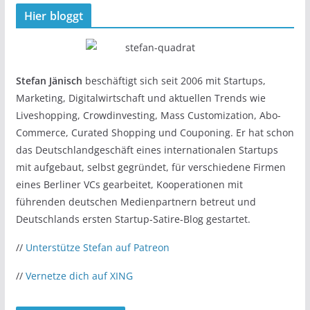
Hier bloggt
Stefan Jänisch
beschäftigt sich seit 2006 mit Startups,
Marketing, Digitalwirtschaft und aktuellen Trends wie
Liveshopping, Crowdinvesting, Mass Customization, Abo-
Commerce, Curated Shopping und Couponing. Er hat schon
das Deutschlandgeschäft eines internationalen Startups
mit aufgebaut, selbst gegründet, für verschiedene Firmen
eines Berliner VCs gearbeitet, Kooperationen mit
führenden deutschen Medienpartnern betreut und
Deutschlands ersten Startup-Satire-Blog gestartet.
//
Unterstütze Stefan auf Patreon
//
Vernetze dich auf XING