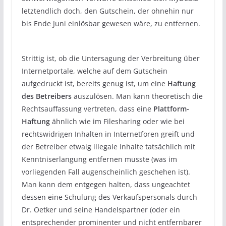
letztendlich doch, den Gutschein, der ohnehin nur
bis Ende Juni einlösbar gewesen wäre, zu entfernen.
Strittig ist, ob die Untersagung der Verbreitung über
Internetportale, welche auf dem Gutschein
aufgedruckt ist, bereits genug ist, um eine
Haftung
des Betreibers
auszulösen. Man kann theoretisch die
Rechtsauffassung vertreten, dass eine
Plattform-
Haftung
ähnlich wie im Filesharing oder wie bei
rechtswidrigen Inhalten in Internetforen greift und
der Betreiber etwaig illegale Inhalte tatsächlich mit
Kenntniserlangung entfernen musste (was im
vorliegenden Fall augenscheinlich geschehen ist).
Man kann dem entgegen halten, dass ungeachtet
dessen eine Schulung des Verkaufspersonals durch
Dr. Oetker und seine Handelspartner (oder ein
entsprechender prominenter und nicht entfernbarer