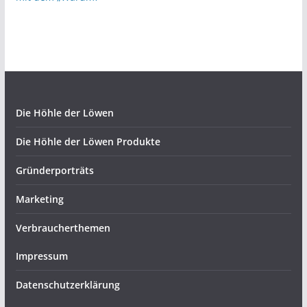
Die Höhle der Löwen
Die Höhle der Löwen Produkte
Gründerporträts
Marketing
Verbraucherthemen
Impressum
Datenschutzerklärung