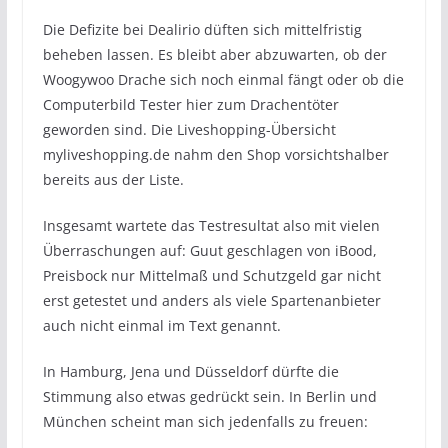
Die Defizite bei Dealirio düften sich mittelfristig
beheben lassen. Es bleibt aber abzuwarten, ob der
Woogywoo Drache sich noch einmal fängt oder ob die
Computerbild Tester hier zum Drachentöter
geworden sind. Die Liveshopping-Übersicht
myliveshopping.de nahm den Shop vorsichtshalber
bereits aus der Liste.
Insgesamt wartete das Testresultat also mit vielen
Überraschungen auf: Guut geschlagen von iBood,
Preisbock nur Mittelmaß und Schutzgeld gar nicht
erst getestet und anders als viele Spartenanbieter
auch nicht einmal im Text genannt.
In Hamburg, Jena und Düsseldorf dürfte die
Stimmung also etwas gedrückt sein. In Berlin und
München scheint man sich jedenfalls zu freuen: