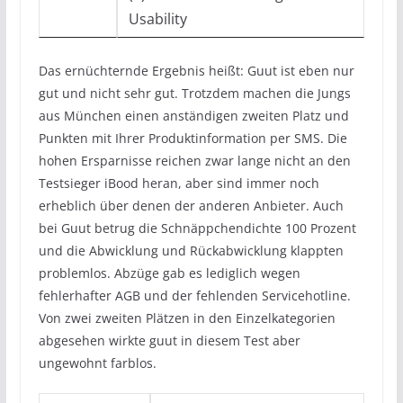
Usability
Das ernüchternde Ergebnis heißt: Guut ist eben nur
gut und nicht sehr gut. Trotzdem machen die Jungs
aus München einen anständigen zweiten Platz und
Punkten mit Ihrer Produktinformation per SMS. Die
hohen Ersparnisse reichen zwar lange nicht an den
Testsieger iBood heran, aber sind immer noch
erheblich über denen der anderen Anbieter. Auch
bei Guut betrug die Schnäppchendichte 100 Prozent
und die Abwicklung und Rückabwicklung klappten
problemlos. Abzüge gab es lediglich wegen
fehlerhafter AGB und der fehlenden Servicehotline.
Von zwei zweiten Plätzen in den Einzelkategorien
abgesehen wirkte guut in diesem Test aber
ungewohnt farblos.