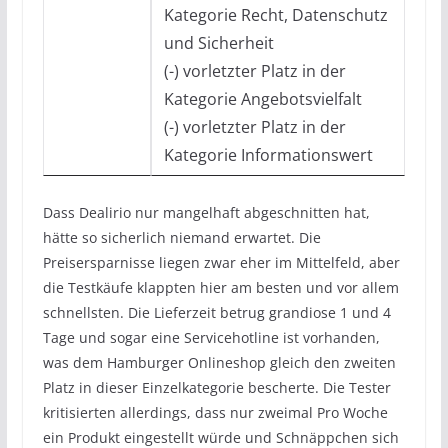
Kategorie Recht, Datenschutz
und Sicherheit
(-) vorletzter Platz in der
Kategorie Angebotsvielfalt
(-) vorletzter Platz in der
Kategorie Informationswert
Dass Dealirio nur mangelhaft abgeschnitten hat,
hätte so sicherlich niemand erwartet. Die
Preisersparnisse liegen zwar eher im Mittelfeld, aber
die Testkäufe klappten hier am besten und vor allem
schnellsten. Die Lieferzeit betrug grandiose 1 und 4
Tage und sogar eine Servicehotline ist vorhanden,
was dem Hamburger Onlineshop gleich den zweiten
Platz in dieser Einzelkategorie bescherte. Die Tester
kritisierten allerdings, dass nur zweimal Pro Woche
ein Produkt eingestellt würde und Schnäppchen sich