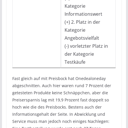
Kategorie
Informationswert
(+) 2. Platz in der
Kategorie
Angebotsvielfalt
(-) vorletzter Platz in
der Kategorie
Testkäufe
Fast gleich auf mit Preisbock hat Onedealoneday
abgeschnitten. Auch hier waren rund 7 Prozent der
getesteten Produkte keine Schnäppchen, aber die
Preisersparnis lag mit 19,9 Prozent fast doppelt so
hoch wie die des Preisbocks. Bestens auch der
Informationsgehalt der Seite. In Abwicklung und
Service muss man jedoch noch einiges Nachlegen: