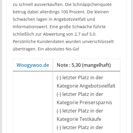
zu schnell ausverkauften. Die Schnäppchenquote
betrug dabei allerdings 100 Prozent. Die kleinen
Schwächen lagen in Angebotsvielfalt und
Informationswert. Eine große Schwäche führte
schließlich zur Abwertung von 2,7 auf 5,0.
Persönliche Kundendaten wurden unverschlüsselt
übertragen. Ein absolutes No-Go!
Woogywoo.de
Note : 5,30 (mangelhaft)
(-) letzter Platz in der
Kategorie Angebotsvielfalt
(-) letzter Platz in der
Kategorie Preisersparnis
(-) letzter Platz in der
Kategorie Testkäufe
(-) letzter Platz in der