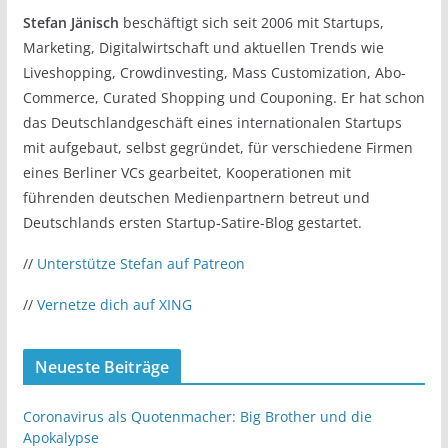
Stefan Jänisch
beschäftigt sich seit 2006 mit Startups,
Marketing, Digitalwirtschaft und aktuellen Trends wie
Liveshopping, Crowdinvesting, Mass Customization, Abo-
Commerce, Curated Shopping und Couponing. Er hat schon
das Deutschlandgeschäft eines internationalen Startups
mit aufgebaut, selbst gegründet, für verschiedene Firmen
eines Berliner VCs gearbeitet, Kooperationen mit
führenden deutschen Medienpartnern betreut und
Deutschlands ersten Startup-Satire-Blog gestartet.
//
Unterstütze Stefan auf Patreon
//
Vernetze dich auf XING
Neueste Beiträge
Coronavirus als Quotenmacher: Big Brother und die
Apokalypse