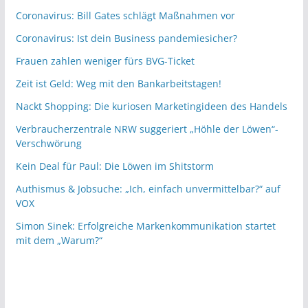
Coronavirus: Bill Gates schlägt Maßnahmen vor
Coronavirus: Ist dein Business pandemiesicher?
Frauen zahlen weniger fürs BVG-Ticket
Zeit ist Geld: Weg mit den Bankarbeitstagen!
Nackt Shopping: Die kuriosen Marketingideen des Handels
Verbraucherzentrale NRW suggeriert „Höhle der Löwen“-
Verschwörung
Kein Deal für Paul: Die Löwen im Shitstorm
Authismus & Jobsuche: „Ich, einfach unvermittelbar?“ auf
VOX
Simon Sinek: Erfolgreiche Markenkommunikation startet
mit dem „Warum?“