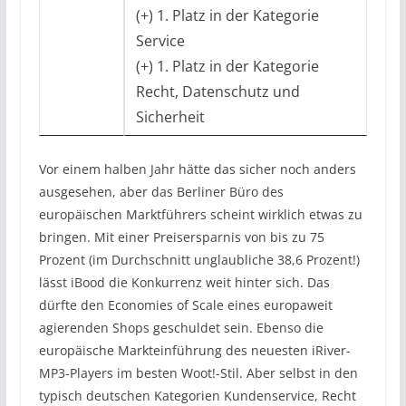
(+) 1. Platz in der Kategorie
Service
(+) 1. Platz in der Kategorie
Recht, Datenschutz und
Sicherheit
Vor einem halben Jahr hätte das sicher noch anders
ausgesehen, aber das Berliner Büro des
europäischen Marktführers scheint wirklich etwas zu
bringen. Mit einer Preisersparnis von bis zu 75
Prozent (im Durchschnitt unglaubliche 38,6 Prozent!)
lässt iBood die Konkurrenz weit hinter sich. Das
dürfte den Economies of Scale eines europaweit
agierenden Shops geschuldet sein. Ebenso die
europäische Markteinführung des neuesten iRiver-
MP3-Players im besten Woot!-Stil. Aber selbst in den
typisch deutschen Kategorien Kundenservice, Recht