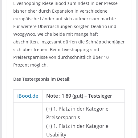
Liveshopping-Riese iBood zumindest in der Presse
bisher eher durch Expansion in verschiedene
europäische Länder auf sich aufmerksam machte.
Für weitere Überraschungen sorgten Dealirio und
Woogywoo, welche beide mit mangelhaft
abschnitten. Insgesamt dürfen die Schnäppchenjäger
sich aber freuen: Beim Liveshopping sind
Preisersparnisse von durchschnittlich über 10
Prozent möglich.
Das Testergebnis im Detail:
iBood.de
Note : 1,89 (gut) – Testsieger
(+) 1. Platz in der Kategorie
Preisersparnis
(+) 1. Platz in der Kategorie
Usability