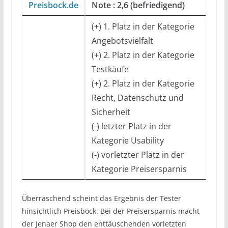
Preisbock.de
Note : 2,6 (befriedigend)
(+) 1. Platz in der Kategorie
Angebotsvielfalt
(+) 2. Platz in der Kategorie
Testkäufe
(+) 2. Platz in der Kategorie
Recht, Datenschutz und
Sicherheit
(-) letzter Platz in der
Kategorie Usability
(-) vorletzter Platz in der
Kategorie Preisersparnis
Überraschend scheint das Ergebnis der Tester
hinsichtlich Preisbock. Bei der Preisersparnis macht
der Jenaer Shop den enttäuschenden vorletzten