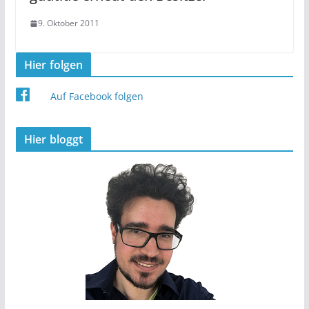
9. Oktober 2011
Hier folgen
Auf Facebook folgen
Hier bloggt