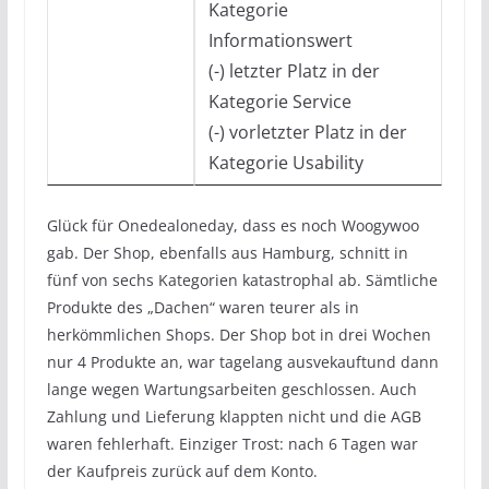
Kategorie
Informationswert
(-) letzter Platz in der
Kategorie Service
(-) vorletzter Platz in der
Kategorie Usability
Glück für Onedealoneday, dass es noch Woogywoo
gab. Der Shop, ebenfalls aus Hamburg, schnitt in
fünf von sechs Kategorien katastrophal ab. Sämtliche
Produkte des „Dachen“ waren teurer als in
herkömmlichen Shops. Der Shop bot in drei Wochen
nur 4 Produkte an, war tagelang ausvekauftund dann
lange wegen Wartungsarbeiten geschlossen. Auch
Zahlung und Lieferung klappten nicht und die AGB
waren fehlerhaft. Einziger Trost: nach 6 Tagen war
der Kaufpreis zurück auf dem Konto.