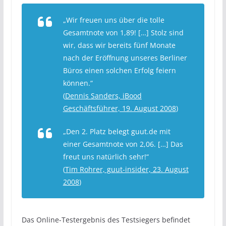
„Wir freuen uns über die tolle
Gesamtnote von 1,89! […] Stolz sind
wir, dass wir bereits fünf Monate
nach der Eröffnung unseres Berliner
Büros einen solchen Erfolg feiern
können.“
(
Dennis Sanders, iBood
Geschäftsführer, 19. August 2008
)
„Den 2. Platz belegt guut.de mit
einer Gesamtnote von 2,06. […] Das
freut uns natürlich sehr!“
(
Tim Rohrer, guut-insider, 23. August
2008
)
Das Online-Testergebnis des Testsiegers befindet