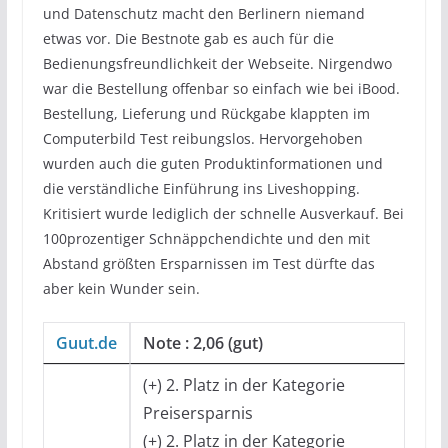
und Datenschutz macht den Berlinern niemand
etwas vor. Die Bestnote gab es auch für die
Bedienungsfreundlichkeit der Webseite. Nirgendwo
war die Bestellung offenbar so einfach wie bei iBood.
Bestellung, Lieferung und Rückgabe klappten im
Computerbild Test reibungslos. Hervorgehoben
wurden auch die guten Produktinformationen und
die verständliche Einführung ins Liveshopping.
Kritisiert wurde lediglich der schnelle Ausverkauf. Bei
100prozentiger Schnäppchendichte und den mit
Abstand größten Ersparnissen im Test dürfte das
aber kein Wunder sein.
Guut.de
Note : 2,06 (gut)
(+) 2. Platz in der Kategorie
Preisersparnis
(+) 2. Platz in der Kategorie