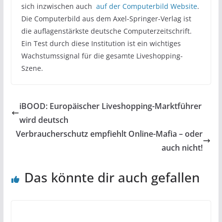
sich inzwischen auch
auf der Computerbild Website
.
Die Computerbild aus dem Axel-Springer-Verlag ist
die auflagenstärkste deutsche Computerzeitschrift.
Ein Test durch diese Institution ist ein wichtiges
Wachstumssignal für die gesamte Liveshopping-
Szene.
iBOOD: Europäischer Liveshopping-Marktführer
wird deutsch
Verbraucherschutz empfiehlt Online-Mafia – oder
auch nicht!
Das könnte dir auch gefallen