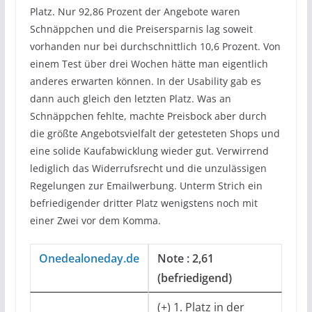
Platz. Nur 92,86 Prozent der Angebote waren
Schnäppchen und die Preisersparnis lag soweit
vorhanden nur bei durchschnittlich 10,6 Prozent. Von
einem Test über drei Wochen hätte man eigentlich
anderes erwarten können. In der Usability gab es
dann auch gleich den letzten Platz. Was an
Schnäppchen fehlte, machte Preisbock aber durch
die größte Angebotsvielfalt der getesteten Shops und
eine solide Kaufabwicklung wieder gut. Verwirrend
lediglich das Widerrufsrecht und die unzulässigen
Regelungen zur Emailwerbung. Unterm Strich ein
befriedigender dritter Platz wenigstens noch mit
einer Zwei vor dem Komma.
Onedealoneday.de
Note : 2,61
(befriedigend)
(+) 1. Platz in der