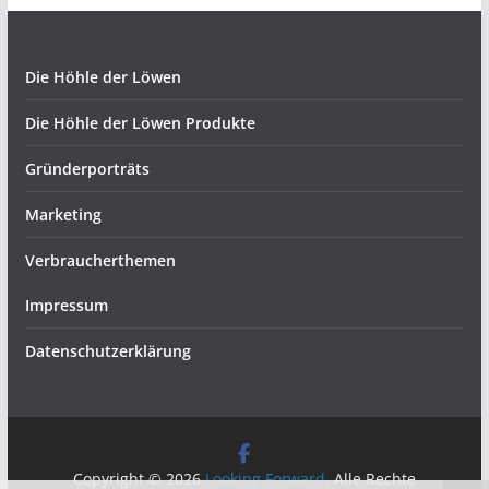
Die Höhle der Löwen
Die Höhle der Löwen Produkte
Gründerporträts
Marketing
Verbraucherthemen
Impressum
Datenschutzerklärung
Copyright © 2026
Looking Forward
. Alle Rechte