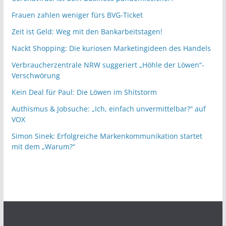
Frauen zahlen weniger fürs BVG-Ticket
Zeit ist Geld: Weg mit den Bankarbeitstagen!
Nackt Shopping: Die kuriosen Marketingideen des Handels
Verbraucherzentrale NRW suggeriert „Höhle der Löwen“-
Verschwörung
Kein Deal für Paul: Die Löwen im Shitstorm
Authismus & Jobsuche: „Ich, einfach unvermittelbar?“ auf
VOX
Simon Sinek: Erfolgreiche Markenkommunikation startet
mit dem „Warum?“