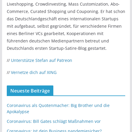
Liveshopping, Crowdinvesting, Mass Customization, Abo-
Commerce, Curated Shopping und Couponing. Er hat schon
das Deutschlandgeschäft eines internationalen Startups
mit aufgebaut, selbst gegründet, für verschiedene Firmen
eines Berliner VCs gearbeitet, Kooperationen mit
führenden deutschen Medienpartnern betreut und
Deutschlands ersten Startup-Satire-Blog gestartet.
//
Unterstütze Stefan auf Patreon
//
Vernetze dich auf XING
Neueste Beiträge
Coronavirus als Quotenmacher: Big Brother und die
Apokalypse
Coronavirus: Bill Gates schlägt Maßnahmen vor
Coronavirus: Ist dein Business pandemiesicher?