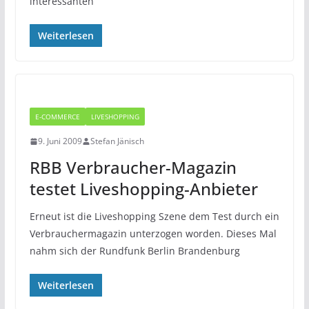
interessanten
Weiterlesen
E-COMMERCE
LIVESHOPPING
9. Juni 2009
Stefan Jänisch
RBB Verbraucher-Magazin
testet Liveshopping-Anbieter
Erneut ist die Liveshopping Szene dem Test durch ein
Verbrauchermagazin unterzogen worden. Dieses Mal
nahm sich der Rundfunk Berlin Brandenburg
Weiterlesen