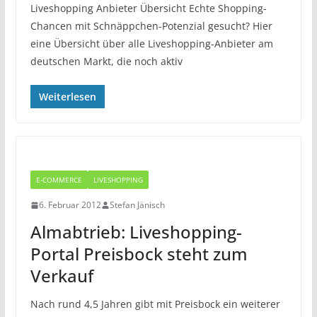
Liveshopping Anbieter Übersicht Echte Shopping-
Chancen mit Schnäppchen-Potenzial gesucht? Hier
eine Übersicht über alle Liveshopping-Anbieter am
deutschen Markt, die noch aktiv
Weiterlesen
E-COMMERCE
LIVESHOPPING
6. Februar 2012
Stefan Jänisch
Almabtrieb: Liveshopping-
Portal Preisbock steht zum
Verkauf
Nach rund 4,5 Jahren gibt mit Preisbock ein weiterer