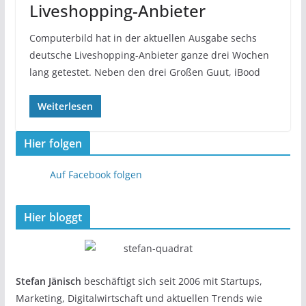
Liveshopping-Anbieter
Computerbild hat in der aktuellen Ausgabe sechs
deutsche Liveshopping-Anbieter ganze drei Wochen
lang getestet. Neben den drei Großen Guut, iBood
Weiterlesen
Hier folgen
Auf Facebook folgen
Hier bloggt
Stefan Jänisch
beschäftigt sich seit 2006 mit Startups,
Marketing, Digitalwirtschaft und aktuellen Trends wie