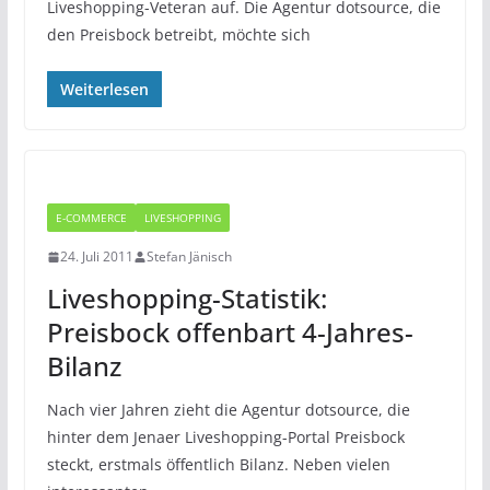
Liveshopping-Veteran auf. Die Agentur dotsource, die
den Preisbock betreibt, möchte sich
Weiterlesen
E-COMMERCE
LIVESHOPPING
24. Juli 2011
Stefan Jänisch
Liveshopping-Statistik:
Preisbock offenbart 4-Jahres-
Bilanz
Nach vier Jahren zieht die Agentur dotsource, die
hinter dem Jenaer Liveshopping-Portal Preisbock
steckt, erstmals öffentlich Bilanz. Neben vielen