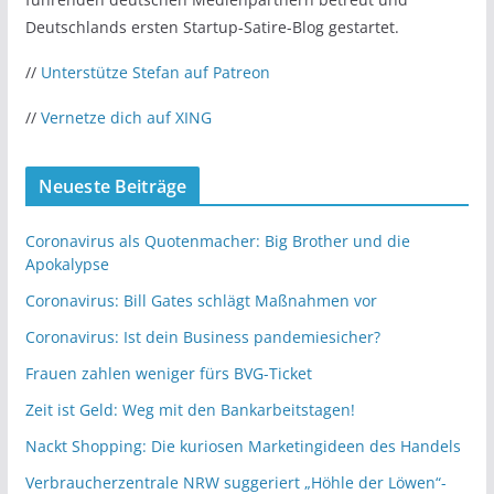
Deutschlands ersten Startup-Satire-Blog gestartet.
//
Unterstütze Stefan auf Patreon
//
Vernetze dich auf XING
Neueste Beiträge
Coronavirus als Quotenmacher: Big Brother und die
Apokalypse
Coronavirus: Bill Gates schlägt Maßnahmen vor
Coronavirus: Ist dein Business pandemiesicher?
Frauen zahlen weniger fürs BVG-Ticket
Zeit ist Geld: Weg mit den Bankarbeitstagen!
Nackt Shopping: Die kuriosen Marketingideen des Handels
Verbraucherzentrale NRW suggeriert „Höhle der Löwen“-