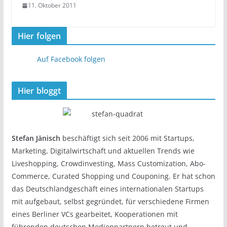
11. Oktober 2011
Hier folgen
Auf Facebook folgen
Hier bloggt
Stefan Jänisch
beschäftigt sich seit 2006 mit Startups,
Marketing, Digitalwirtschaft und aktuellen Trends wie
Liveshopping, Crowdinvesting, Mass Customization, Abo-
Commerce, Curated Shopping und Couponing. Er hat schon
das Deutschlandgeschäft eines internationalen Startups
mit aufgebaut, selbst gegründet, für verschiedene Firmen
eines Berliner VCs gearbeitet, Kooperationen mit
führenden deutschen Medienpartnern betreut und