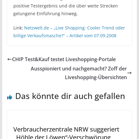
positive Testergebnis und die über weite Strecken
gelungene Einführung hinweg.
Link:
Netzwelt.de – „Live Shopping: Cooler Trend oder
billige Verkaufsmasche?“ – Artikel vom 07.09.2008
CHIP Test&Kauf testet Liveshopping-Portale
Ausspioniert und nachgemacht? Zoff der
Liveshopping-Übersichten
Das könnte dir auch gefallen
Verbraucherzentrale NRW suggeriert
„Höhle der Löwen“-Verschwörung