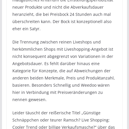
neuer Produkte und nicht die Abverkaufsdauer
heranzieht, die bei Preisbock 24 Stunden auch mal
überschreiten kann. Der Bock ist konzeptionell also
eher ein Satyr.
Die Trennung zwischen reinen Liveshops und
herkömmlichen Shops mit Liveshopping-Angebot ist
nicht konsequent abgegrenzt von Variationen in der
Angebotsdauer. Es fehlt darüber hinaus eine
Kategorie für Konzepte, die auf Abweichungen der
anderen beiden Merkmale, Preis und Produktanzahl,
basieren. Besonders Schnellig und Weedoo wären
hier in Verbindung mit Preisveränderungen zu
nennen gewesen.
Leider täuscht der reißerische Titel „Günstige
Schnäppchen oder teurer Ramsch? Live Shopping:
Cooler Trend oder billige Verkaufsmasche?“ über das