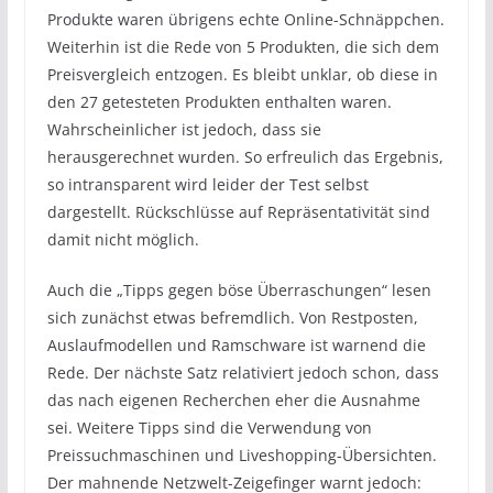
Produkte waren übrigens echte Online-Schnäppchen.
Weiterhin ist die Rede von 5 Produkten, die sich dem
Preisvergleich entzogen. Es bleibt unklar, ob diese in
den 27 getesteten Produkten enthalten waren.
Wahrscheinlicher ist jedoch, dass sie
herausgerechnet wurden. So erfreulich das Ergebnis,
so intransparent wird leider der Test selbst
dargestellt. Rückschlüsse auf Repräsentativität sind
damit nicht möglich.
Auch die „Tipps gegen böse Überraschungen“ lesen
sich zunächst etwas befremdlich. Von Restposten,
Auslaufmodellen und Ramschware ist warnend die
Rede. Der nächste Satz relativiert jedoch schon, dass
das nach eigenen Recherchen eher die Ausnahme
sei. Weitere Tipps sind die Verwendung von
Preissuchmaschinen und Liveshopping-Übersichten.
Der mahnende Netzwelt-Zeigefinger warnt jedoch: