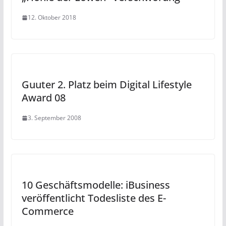
12. Oktober 2018
Guuter 2. Platz beim Digital Lifestyle
Award 08
3. September 2008
10 Geschäftsmodelle: iBusiness
veröffentlicht Todesliste des E-
Commerce