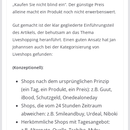
„Kaufen Sie nicht blind ein“. Der günstige Preis
alleine macht ein Produkt noch nicht erwerbenswert.
Gut gemacht ist der klar gegliederte Einführungsteil
des Artikels, der behutsam an das Thema
Liveshopping heranführt. Einen guten Ansatz hat Jan
Johannsen auch bei der Kategorisierung von
Liveshops gefunden:
(Konzeptionell):
Shops nach dem ursprünglichen Prinzip
(ein Tag, ein Produkt, ein Preis): z.B. Guut,
iBood, Schutzgeld, Onedealoneday
Shops, die vom 24 Stunden Zeitraum
abweichen: z.B. Smileandbuy, Urdeal, Niboki
Herkömmliche Shops mit Tagesangebot: