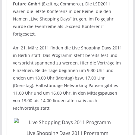
Future GmbH
(Exciting Commerce). Die LSD2011
waren die letzte Konferenz in der Reihe, die den
Namen „Live Shopping Days“ trugen. Im Folgejahr
wurde die Eventreihe als „Exceed-Konferenz“
fortgesetzt.
Am 21. März 2011 finden die Live Shopping Days 2011
in Berlin statt. Das Programm steht bereits fest und
verspricht spannend zu werden. Hier die Vorträge im
Einzelnen. Beide Tage beginnen um 9.30 Uhr und
enden um 18.00 Uhr (Montag) bzw. 17.00 Uhr
(Dienstag). Halbstündige Networking-Pausen gibt es
11.00 Uhr und um 16.00 Uhr. In den Mittagspausen
von 13.00 bis 14.00 finden alternativ auch
Fachvorträge statt.
Live Shopping Days 2011 Programm