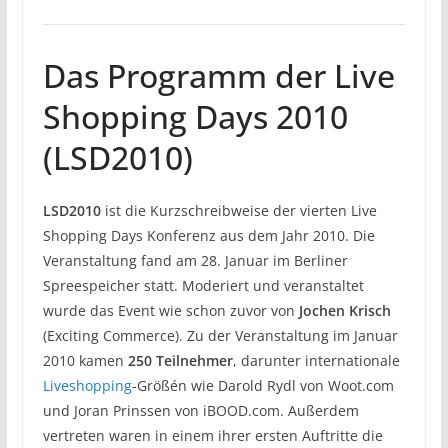
Das Programm der Live
Shopping Days 2010
(LSD2010)
LSD2010
ist die Kurzschreibweise der vierten Live
Shopping Days Konferenz aus dem Jahr 2010. Die
Veranstaltung fand am 28. Januar im Berliner
Spreespeicher statt. Moderiert und veranstaltet
wurde das Event wie schon zuvor von
Jochen Krisch
(Exciting Commerce). Zu der Veranstaltung im Januar
2010 kamen
250 Teilnehmer
, darunter internationale
Liveshopping
-Größén wie Darold Rydl von Woot.com
und Joran Prinssen von iBOOD.com. Außerdem
vertreten waren in einem ihrer ersten Auftritte die