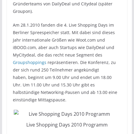
Gründerteams von DailyDeal und Citydeal (später
Groupon).
Am 28.1.2010 fanden die 4. Live Shopping Days im
Berliner Spreespeicher statt. Mit dabei sind dieses
Jahr internationale Größen wie Woot.com und
iBOOD.com, aber auch Startups wie DailyDeal und
MyCitydeal, die das recht neue Segment des
Groupshoppings
repräsentieren. Die Konferenz, zu
der sich rund 250 Teilnehmer angekündigt
haben, beginnt um 9.00 Uhr und endet um 18.00
Uhr. Um 11.00 Uhr und 15.30 Uhr gibt es
halbstündige Networking-Pausen und ab 13.00 eine
einstündige Mittagspause.
Live Shopping Days 2010 Programm