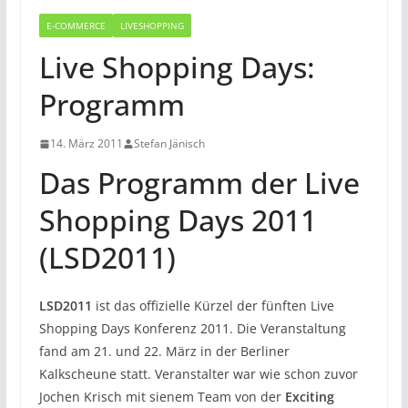
E-COMMERCE
LIVESHOPPING
Live Shopping Days:
Programm
14. März 2011
Stefan Jänisch
Das Programm der Live
Shopping Days 2011
(LSD2011)
LSD2011
ist das offizielle Kürzel der fünften Live
Shopping Days Konferenz 2011. Die Veranstaltung
fand am 21. und 22. März in der Berliner
Kalkscheune statt. Veranstalter war wie schon zuvor
Jochen Krisch mit sienem Team von der
Exciting