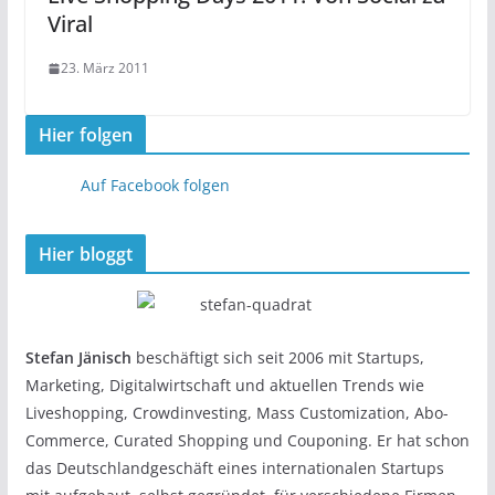
Viral
23. März 2011
Hier folgen
Auf Facebook folgen
Hier bloggt
Stefan Jänisch
beschäftigt sich seit 2006 mit Startups,
Marketing, Digitalwirtschaft und aktuellen Trends wie
Liveshopping, Crowdinvesting, Mass Customization, Abo-
Commerce, Curated Shopping und Couponing. Er hat schon
das Deutschlandgeschäft eines internationalen Startups