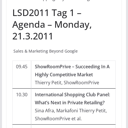
LSD2011 Tag 1 –
Agenda – Monday,
21.3.2011
Sales & Marketing Beyond Google
09.45
ShowRoomPrive – Succeeding In A
Highly Competitive Market
Thierry Petit, ShowRoomPrive
10.30
International Shopping Club Panel:
What’s Next in Private Retailing?
Sina Afra, Markafoni Thierry Petit,
ShowRoomPrive et al.