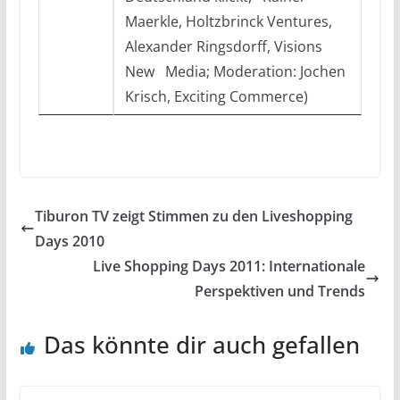
Maerkle, Holtzbrinck Ventures,
Alexander Ringsdorff, Visions
New Media; Moderation: Jochen
Krisch, Exciting Commerce)
Tiburon TV zeigt Stimmen zu den Liveshopping
Days 2010
Live Shopping Days 2011: Internationale
Perspektiven und Trends
Das könnte dir auch gefallen