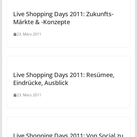
Live Shopping Days 2011: Zukunfts-
Märkte & -Konzepte
23. März 2011
Live Shopping Days 2011: Resümee,
Eindrücke, Ausblick
23. März 2011
Live Shopping Days 2011: Von Social zu