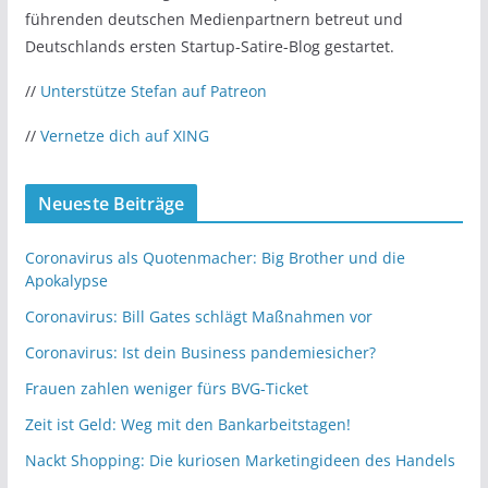
führenden deutschen Medienpartnern betreut und
Deutschlands ersten Startup-Satire-Blog gestartet.
//
Unterstütze Stefan auf Patreon
//
Vernetze dich auf XING
Neueste Beiträge
Coronavirus als Quotenmacher: Big Brother und die
Apokalypse
Coronavirus: Bill Gates schlägt Maßnahmen vor
Coronavirus: Ist dein Business pandemiesicher?
Frauen zahlen weniger fürs BVG-Ticket
Zeit ist Geld: Weg mit den Bankarbeitstagen!
Nackt Shopping: Die kuriosen Marketingideen des Handels