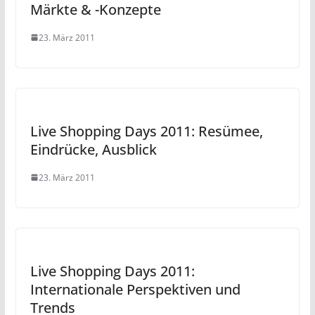
Märkte & -Konzepte
23. März 2011
Live Shopping Days 2011: Resümee,
Eindrücke, Ausblick
23. März 2011
Live Shopping Days 2011:
Internationale Perspektiven und
Trends