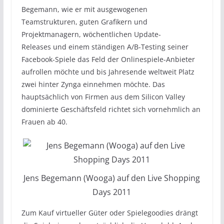
Begemann, wie er mit ausgewogenen
Teamstrukturen, guten Grafikern und
Projektmanagern, wöchentlichen Update-
Releases und einem ständigen A/B-Testing seiner
Facebook-Spiele das Feld der Onlinespiele-Anbieter
aufrollen möchte und bis Jahresende weltweit Platz
zwei hinter Zynga einnehmen möchte. Das
hauptsächlich von Firmen aus dem Silicon Valley
dominierte Geschäftsfeld richtet sich vornehmlich an
Frauen ab 40.
Jens Begemann (Wooga) auf den Live Shopping
Days 2011
Zum Kauf virtueller Güter oder Spielegoodies drängt