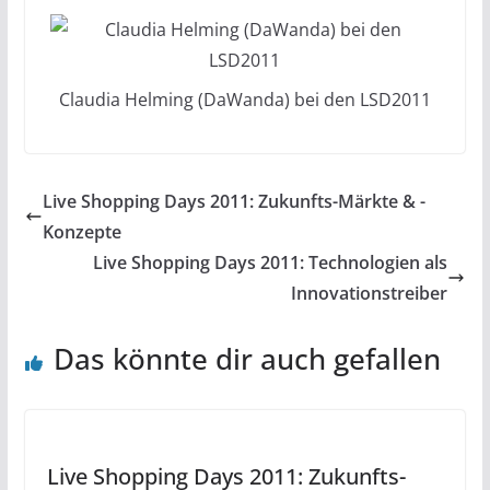
Claudia Helming (DaWanda) bei den LSD2011
Live Shopping Days 2011: Zukunfts-Märkte & -
Konzepte
Live Shopping Days 2011: Technologien als
Innovationstreiber
Das könnte dir auch gefallen
Live Shopping Days 2011: Zukunfts-