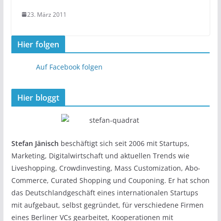
23. März 2011
Hier folgen
Auf Facebook folgen
Hier bloggt
Stefan Jänisch
beschäftigt sich seit 2006 mit Startups,
Marketing, Digitalwirtschaft und aktuellen Trends wie
Liveshopping, Crowdinvesting, Mass Customization, Abo-
Commerce, Curated Shopping und Couponing. Er hat schon
das Deutschlandgeschäft eines internationalen Startups
mit aufgebaut, selbst gegründet, für verschiedene Firmen
eines Berliner VCs gearbeitet, Kooperationen mit