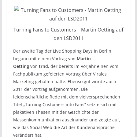
Turning Fans to Customers – Martin Oetting auf
den LSD2011
Der zweite Tag der Live Shopping Days in Berlin
begann mit einem Vortrag von
Martin
Oetting
von
trnd
, der bereits im Vorjahr einen vom
Fachpublikum gefeierten Vortrag über Virales
Marketing gehalten hatte. Ebenso gut wurde auch
2011 der Vortrag aufgenommen. Die
leidenschaftliche Rede mit dem vielversprechenden
Titel „Turning Customers into Fans“ setzte sich mit
plakativen Thesen mit der Geschichte der
Massenkommunikation auseinander und zeigte auf,
wie das Social Web die Art der Kundenansprache
verändert hat.