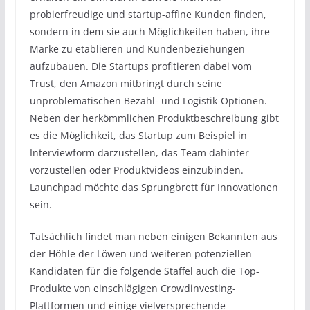
probierfreudige und startup-affine Kunden finden,
sondern in dem sie auch Möglichkeiten haben, ihre
Marke zu etablieren und Kundenbeziehungen
aufzubauen. Die Startups profitieren dabei vom
Trust, den Amazon mitbringt durch seine
unproblematischen Bezahl- und Logistik-Optionen.
Neben der herkömmlichen Produktbeschreibung gibt
es die Möglichkeit, das Startup zum Beispiel in
Interviewform darzustellen, das Team dahinter
vorzustellen oder Produktvideos einzubinden.
Launchpad möchte das Sprungbrett für Innovationen
sein.
Tatsächlich findet man neben einigen Bekannten aus
der Höhle der Löwen und weiteren potenziellen
Kandidaten für die folgende Staffel auch die Top-
Produkte von einschlägigen Crowdinvesting-
Plattformen und einige vielversprechende