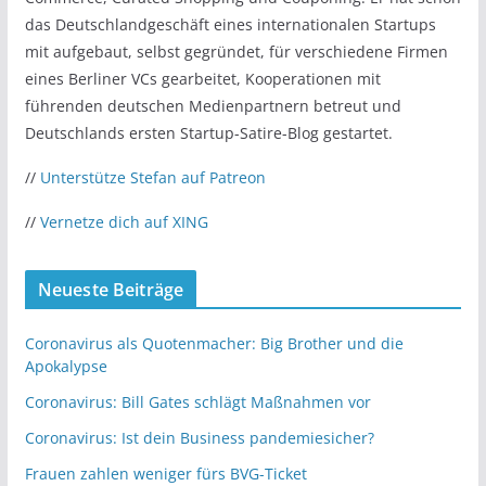
das Deutschlandgeschäft eines internationalen Startups
mit aufgebaut, selbst gegründet, für verschiedene Firmen
eines Berliner VCs gearbeitet, Kooperationen mit
führenden deutschen Medienpartnern betreut und
Deutschlands ersten Startup-Satire-Blog gestartet.
//
Unterstütze Stefan auf Patreon
//
Vernetze dich auf XING
Neueste Beiträge
Coronavirus als Quotenmacher: Big Brother und die
Apokalypse
Coronavirus: Bill Gates schlägt Maßnahmen vor
Coronavirus: Ist dein Business pandemiesicher?
Frauen zahlen weniger fürs BVG-Ticket