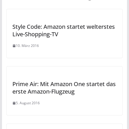
Style Code: Amazon startet welterstes
Live-Shopping-TV
10. März 2016
Prime Air: Mit Amazon One startet das
erste Amazon-Flugzeug
5. August 2016