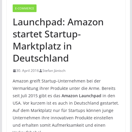
E-COMMERCE
Launchpad: Amazon
startet Startup-
Marktplatz in
Deutschland
30. April 2016
Stefan Jänisch
Amazon greift Startup-Unternehmen bei der
Vermarktung ihrer Produkte unter die Arme. Bereits
seit Juli 2015 gibt es das
Amazon Launchpad
in den
USA. Vor kurzem ist es auch in Deutschland gestartet.
Auf dem Marktplatz nur für Startups können junge
Unternehmen ihre innovativen Produkte einstellen
und erhalten somit Aufmerksamkeit und einen