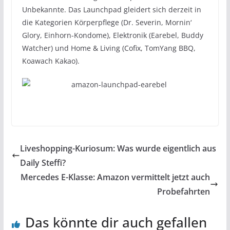
Unbekannte. Das Launchpad gleidert sich derzeit in
die Kategorien Körperpflege (Dr. Severin, Mornin‘
Glory, Einhorn-Kondome), Elektronik (Earebel, Buddy
Watcher) und Home & Living (Cofix, TomYang BBQ,
Koawach Kakao).
Liveshopping-Kuriosum: Was wurde eigentlich aus
Daily Steffi?
Mercedes E-Klasse: Amazon vermittelt jetzt auch
Probefahrten
Das könnte dir auch gefallen