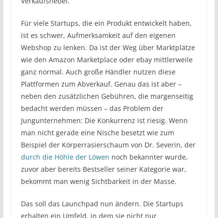
Verkaufshebel.
Für viele Startups, die ein Produkt entwickelt haben,
ist es schwer, Aufmerksamkeit auf den eigenen
Webshop zu lenken. Da ist der Weg über Marktplätze
wie den Amazon Marketplace oder ebay mittlerweile
ganz normal. Auch große Händler nutzen diese
Plattformen zum Abverkauf. Genau das ist aber –
neben den zusätzlichen Gebühren, die margenseitig
bedacht werden müssen – das Problem der
Jungunternehmen: Die Konkurrenz ist riesig. Wenn
man nicht gerade eine Nische besetzt wie zum
Beispiel der Körperrasierschaum von Dr. Severin, der
durch die Höhle der Löwen
noch bekannter wurde,
zuvor aber bereits Bestseller seiner Kategorie war,
bekommt man wenig Sichtbarkeit in der Masse.
Das soll das Launchpad nun ändern. Die Startups
erhalten ein Umfeld, in dem sie nicht nur