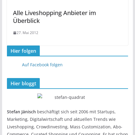
Alle Liveshopping Anbieter im
Überblick
27. Mai 2012
Hier folgen
Auf Facebook folgen
Hier bloggt
Stefan Jänisch
beschäftigt sich seit 2006 mit Startups,
Marketing, Digitalwirtschaft und aktuellen Trends wie
Liveshopping, Crowdinvesting, Mass Customization, Abo-
Commerce, Curated Shopping und Couponing. Er hat schon