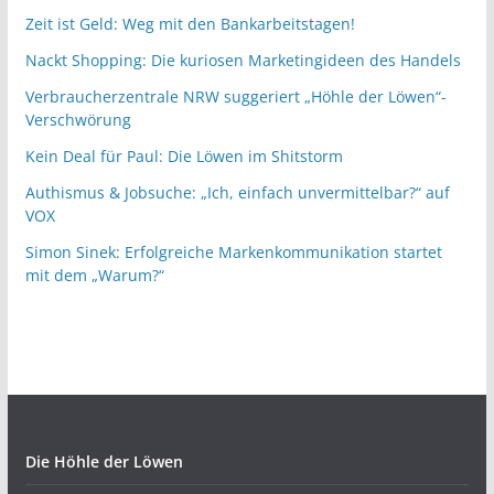
Zeit ist Geld: Weg mit den Bankarbeitstagen!
Nackt Shopping: Die kuriosen Marketingideen des Handels
Verbraucherzentrale NRW suggeriert „Höhle der Löwen“-
Verschwörung
Kein Deal für Paul: Die Löwen im Shitstorm
Authismus & Jobsuche: „Ich, einfach unvermittelbar?“ auf
VOX
Simon Sinek: Erfolgreiche Markenkommunikation startet
mit dem „Warum?“
Die Höhle der Löwen