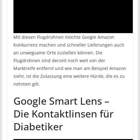
Mit diesen Flugdrohnen möchte Google Amazon
Konkurrenz machen und schneller Lieferungen auch
an unwegsame Orte zustellen können. Die
Flugdrohnen sind derzeit noch weit von der
Marktreife entfernt und wie man am Beispiel Amazon
sieht, ist die Zulassung eine weitere Hürde, die es zu
nehmen gilt.
Google Smart Lens –
Die Kontaktlinsen für
Diabetiker