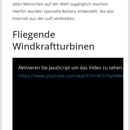
allen Menschen auf der Welt zugänglich machen.
Hierfür wurden spezielle Ballons entwickelt, die das
Internet aus der Luft verbreiten.
Fliegende
Windkraftturbinen
Aktivieren Sie JavaScript um das Video zu sehen.
https://www.youtube.com/watch?v=4CH7qmMid5g