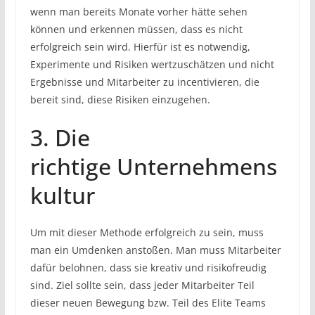
wenn man bereits Monate vorher hätte sehen
können und erkennen müssen, dass es nicht
erfolgreich sein wird. Hierfür ist es notwendig,
Experimente und Risiken wertzuschätzen und nicht
Ergebnisse und Mitarbeiter zu incentivieren, die
bereit sind, diese Risiken einzugehen.
3. Die
richtige Unternehmens
kultur
Um mit dieser Methode erfolgreich zu sein, muss
man ein Umdenken anstoßen. Man muss Mitarbeiter
dafür belohnen, dass sie kreativ und risikofreudig
sind. Ziel sollte sein, dass jeder Mitarbeiter Teil
dieser neuen Bewegung bzw. Teil des Elite Teams