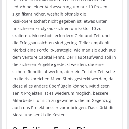
jedoch bei einer Verbesserung um nur 10 Prozent
signifikant höher, weshalb oftmals die
Risikobereitschaft nicht gegeben ist, etwas unter
unsicheren Erfolgsaussichten um Faktor 10 zu
skalieren. Moonshots erfordern Geld und Zeit und
die Erfolgsaussichten sind gering. Teller empfiehlt
hierbei eine Portfolio-Strategie, wie man sie auch aus
dem Venture Capital kennt. Der Hauptaufwand soll in
die sicheren Projekte gesteckt werden, die eine
sichere Rendite abwerfen, aber ein Teil der Zeit solle
in die risikoreichen Moon Shots gesteckt werden, da
diese alles andere überflügeln können. Mit diesen
Ten X Projekten ist es wiederum möglich, bessere
Mitarbeiter für sich zu gewinnen, die im Gegenzug
auch das Projekt besser voranbringen. Das stärkt die
Moral und senkt die Kosten.