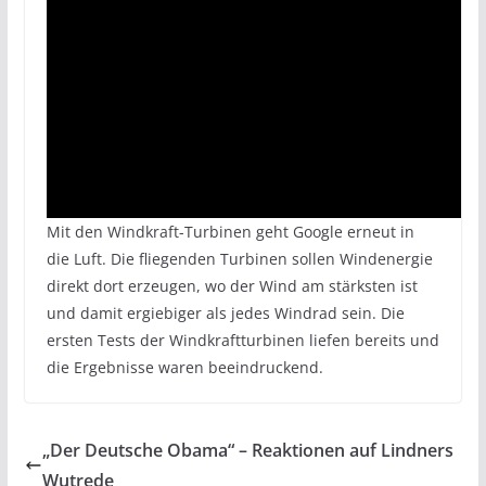
Mit den Windkraft-Turbinen geht Google erneut in
die Luft. Die fliegenden Turbinen sollen Windenergie
direkt dort erzeugen, wo der Wind am stärksten ist
und damit ergiebiger als jedes Windrad sein. Die
ersten Tests der Windkraftturbinen liefen bereits und
die Ergebnisse waren beeindruckend.
„Der Deutsche Obama“ – Reaktionen auf Lindners
Wutrede