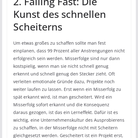
2. Failing Fast: Die
Kunst des schnellen
Scheiterns
Um etwas großes zu schaffen sollte man fest
einplanen, dass 99 Prozent aller Anstrengungen nicht
erfolgreich sein werden. Misserfolge sind nur dann
kostspielig, wenn man sie nicht schnell genug
erkennt und schnell genug den Stecker zieht. Oft
verleiten emotionale Gründe dazu, Projekte noch
weiter laufen zu lassen. Erst wenn ein Misserfolg zu
spät erkannt wird, ist man gescheitert. Wird ein
Misserfolg sofort erkannt und die Konsequenz
daraus gezogen, ist das ein Lerneffekt. Dafür ist es
wichtig, eine Unternehmenskultur des Ausprobierens
zu schaffen, in der Misserfolge nicht mit Scheitern
gleichgesetzt werden. Gescheitert ist ein Projekt erst,