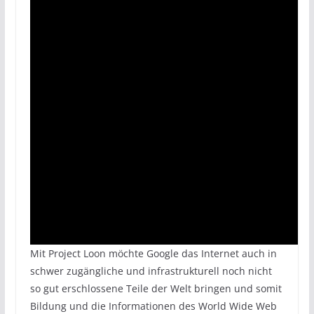
Mit Project Loon möchte Google das Internet auch in
schwer zugängliche und infrastrukturell noch nicht
so gut erschlossene Teile der Welt bringen und somit
Bildung und die Informationen des World Wide Web