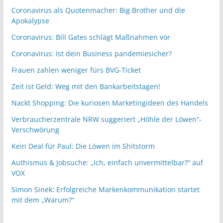
Coronavirus als Quotenmacher: Big Brother und die
Apokalypse
Coronavirus: Bill Gates schlägt Maßnahmen vor
Coronavirus: Ist dein Business pandemiesicher?
Frauen zahlen weniger fürs BVG-Ticket
Zeit ist Geld: Weg mit den Bankarbeitstagen!
Nackt Shopping: Die kuriosen Marketingideen des Handels
Verbraucherzentrale NRW suggeriert „Höhle der Löwen“-
Verschwörung
Kein Deal für Paul: Die Löwen im Shitstorm
Authismus & Jobsuche: „Ich, einfach unvermittelbar?“ auf
VOX
Simon Sinek: Erfolgreiche Markenkommunikation startet
mit dem „Warum?“