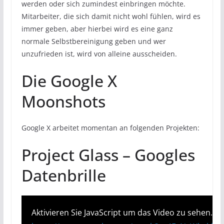
werden oder sich zumindest einbringen möchte.
Mitarbeiter, die sich damit nicht wohl fühlen, wird es
immer geben, aber hierbei wird es eine ganz
normale Selbstbereinigung geben und wer
unzufrieden ist, wird von alleine ausscheiden.
Die Google X
Moonshots
Google X arbeitet momentan an folgenden Projekten:
Project Glass – Googles
Datenbrille
Aktivieren Sie JavaScript um das Video zu sehen.