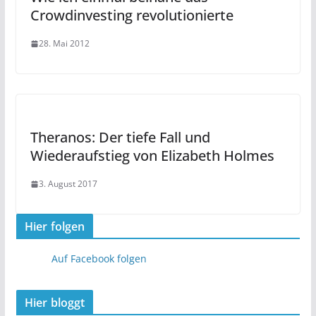
Crowdinvesting revolutionierte
28. Mai 2012
Theranos: Der tiefe Fall und
Wiederaufstieg von Elizabeth Holmes
3. August 2017
Hier folgen
Auf Facebook folgen
Hier bloggt