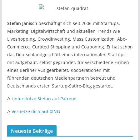
Stefan Jänisch
beschäftigt sich seit 2006 mit Startups,
Marketing, Digitalwirtschaft und aktuellen Trends wie
Liveshopping, Crowdinvesting, Mass Customization, Abo-
Commerce, Curated Shopping und Couponing. Er hat schon
das Deutschlandgeschäft eines internationalen Startups
mit aufgebaut, selbst gegründet, für verschiedene Firmen
eines Berliner VCs gearbeitet, Kooperationen mit
führenden deutschen Medienpartnern betreut und
Deutschlands ersten Startup-Satire-Blog gestartet.
//
Unterstütze Stefan auf Patreon
//
Vernetze dich auf XING
Neueste Beiträge