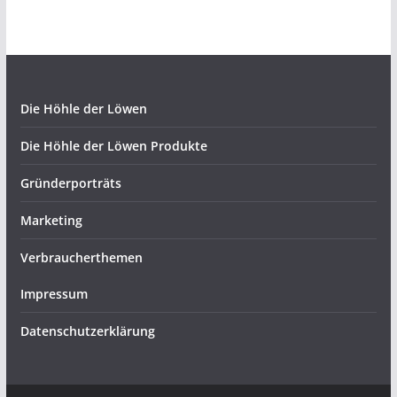
Die Höhle der Löwen
Die Höhle der Löwen Produkte
Gründerporträts
Marketing
Verbraucherthemen
Impressum
Datenschutzerklärung